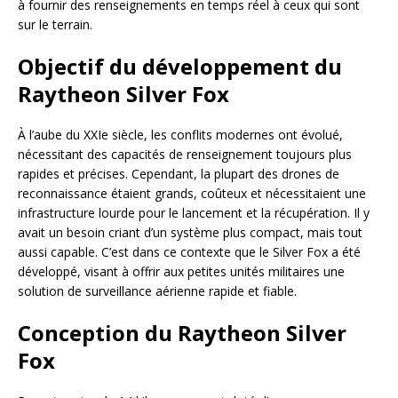
à fournir des renseignements en temps réel à ceux qui sont
sur le terrain.
Objectif du développement du
Raytheon Silver Fox
À l’aube du XXIe siècle, les conflits modernes ont évolué,
nécessitant des capacités de renseignement toujours plus
rapides et précises. Cependant, la plupart des drones de
reconnaissance étaient grands, coûteux et nécessitaient une
infrastructure lourde pour le lancement et la récupération. Il y
avait un besoin criant d’un système plus compact, mais tout
aussi capable. C’est dans ce contexte que le Silver Fox a été
développé, visant à offrir aux petites unités militaires une
solution de surveillance aérienne rapide et fiable.
Conception du Raytheon Silver
Fox