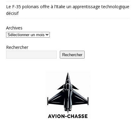
Le F-35 polonais offre à l’Italie un apprentissage technologique
décisif
Archives
Rechercher
Rechercher