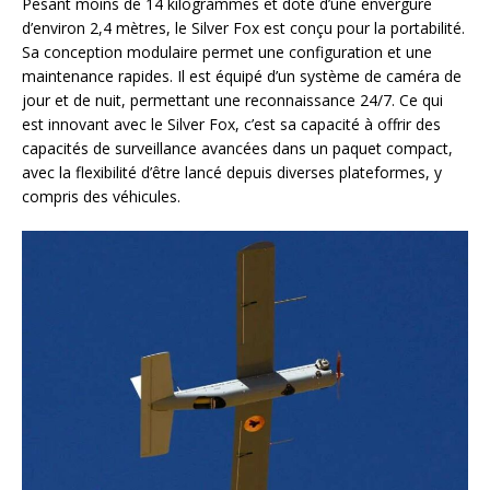
Pesant moins de 14 kilogrammes et doté d’une envergure
d’environ 2,4 mètres, le Silver Fox est conçu pour la portabilité.
Sa conception modulaire permet une configuration et une
maintenance rapides. Il est équipé d’un système de caméra de
jour et de nuit, permettant une reconnaissance 24/7. Ce qui
est innovant avec le Silver Fox, c’est sa capacité à offrir des
capacités de surveillance avancées dans un paquet compact,
avec la flexibilité d’être lancé depuis diverses plateformes, y
compris des véhicules.