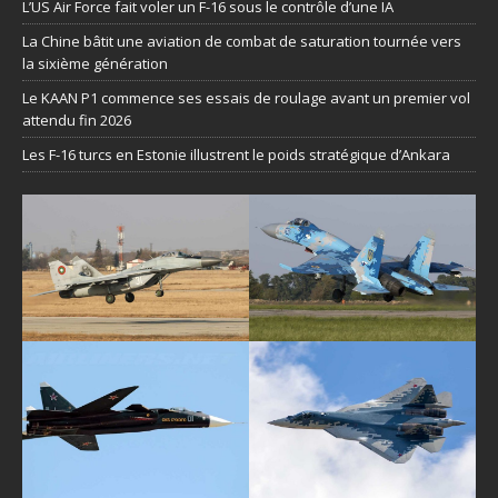
L’US Air Force fait voler un F-16 sous le contrôle d’une IA
La Chine bâtit une aviation de combat de saturation tournée vers
la sixième génération
Le KAAN P1 commence ses essais de roulage avant un premier vol
attendu fin 2026
Les F-16 turcs en Estonie illustrent le poids stratégique d’Ankara