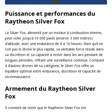
Puissance et performances du
Raytheon Silver Fox
Le Silver Fox, alimenté par un moteur à combustion interne,
peut voler jusqu’à 10 000 pieds (environ 3 000 mètres)
d’altitude, avec une endurance de 8 à 10 heures. Bien qu’il ne
soit pas le drone le plus rapide, sa véritable force réside dans
sa discrétion et sa capacité à rester dans les airs pendant de
longues périodes, offrant une surveillance continue. Comparé
à d’autres drones de sa catégorie, le Silver Fox offre un
équilibre optimal entre endurance, discrétion et capacité de
reconnaissance.
Armement du Raytheon Silver
Fox
Il convient de noter que le Raytheon Silver Fox est