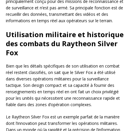
principalement conçu pour des missions de reconnaissance et
de surveillance et n’est pas armé. Sa principale fonction est de
recueillir des données, transmettant des vidéos et des
informations en temps réel aux opérateurs sur le terrain.
Utilisation militaire et historique
des combats du Raytheon Silver
Fox
Bien que les détails spécifiques de son utilisation en combat
réel restent classifiés, on sait que le Silver Fox a été utilisé
dans diverses opérations militaires pour la surveillance
tactique. Son design compact et sa capacité à fournir des
renseignements en temps réel en ont fait un choix privilégié
pour les unités qui nécessitent une reconnaissance rapide et
fiable dans des zones d’opération complexes.
Le Raytheon Silver Fox est un exemple parfait de la manière
dont l’innovation peut transformer les opérations militaires.
Dans un monde où la rapidité et la précision de l’information