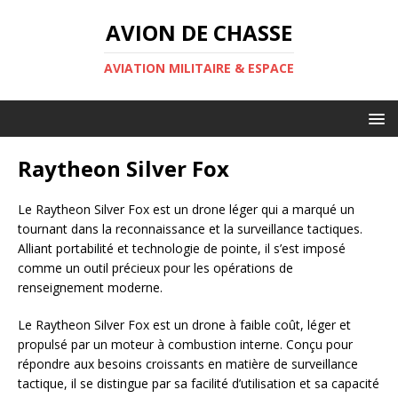
AVION DE CHASSE
AVIATION MILITAIRE & ESPACE
Raytheon Silver Fox
Le Raytheon Silver Fox est un drone léger qui a marqué un
tournant dans la reconnaissance et la surveillance tactiques.
Alliant portabilité et technologie de pointe, il s’est imposé
comme un outil précieux pour les opérations de
renseignement moderne.
Le Raytheon Silver Fox est un drone à faible coût, léger et
propulsé par un moteur à combustion interne. Conçu pour
répondre aux besoins croissants en matière de surveillance
tactique, il se distingue par sa facilité d’utilisation et sa capacité