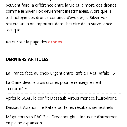
peuvent faire la différence entre la vie et la mort, des drones
comme le Silver Fox deviennent inestimables. Alors que la
technologie des drones continue d’évoluer, le Silver Fox
restera un jalon important dans l’histoire de la surveillance
tactique.
Retour sur la page des
drones
.
DERNIERS ARTICLES
La France face au choix urgent entre Rafale F4 et Rafale F5
La Chine dévoile trois drones pour le renseignement
interarmées
Après le SCAF, le conflit Dassault-Airbus menace l’Eurodrone
Dassault Aviation : le Rafale porte les résultats semestriels
Méga-contrats PAC-3 et Dreadnought : l’industrie d’armement
en pleine expansion