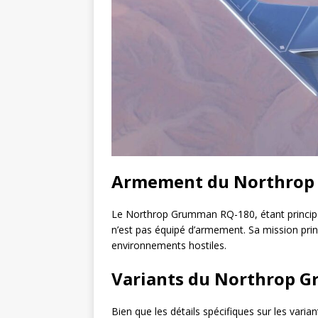
Armement du Northrop
Le Northrop Grumman RQ-180, étant principal
n’est pas équipé d’armement. Sa mission prin
environnements hostiles.
Variants du Northrop 
Bien que les détails spécifiques sur les varia