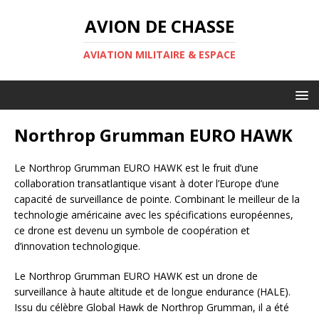
AVION DE CHASSE
AVIATION MILITAIRE & ESPACE
Northrop Grumman EURO HAWK
Le Northrop Grumman EURO HAWK est le fruit d’une
collaboration transatlantique visant à doter l’Europe d’une
capacité de surveillance de pointe. Combinant le meilleur de la
technologie américaine avec les spécifications européennes,
ce drone est devenu un symbole de coopération et
d’innovation technologique.
Le Northrop Grumman EURO HAWK est un drone de
surveillance à haute altitude et de longue endurance (HALE).
Issu du célèbre Global Hawk de Northrop Grumman, il a été