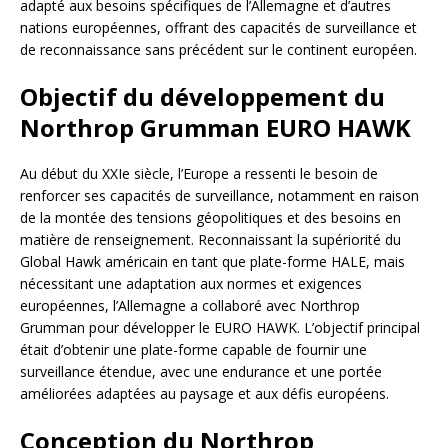
adapté aux besoins spécifiques de l’Allemagne et d’autres
nations européennes, offrant des capacités de surveillance et
de reconnaissance sans précédent sur le continent européen.
Objectif du développement du
Northrop Grumman EURO HAWK
Au début du XXIe siècle, l’Europe a ressenti le besoin de
renforcer ses capacités de surveillance, notamment en raison
de la montée des tensions géopolitiques et des besoins en
matière de renseignement. Reconnaissant la supériorité du
Global Hawk américain en tant que plate-forme HALE, mais
nécessitant une adaptation aux normes et exigences
européennes, l’Allemagne a collaboré avec Northrop
Grumman pour développer le EURO HAWK. L’objectif principal
était d’obtenir une plate-forme capable de fournir une
surveillance étendue, avec une endurance et une portée
améliorées adaptées au paysage et aux défis européens.
Conception du Northrop