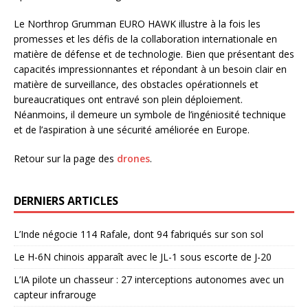
Le Northrop Grumman EURO HAWK illustre à la fois les
promesses et les défis de la collaboration internationale en
matière de défense et de technologie. Bien que présentant des
capacités impressionnantes et répondant à un besoin clair en
matière de surveillance, des obstacles opérationnels et
bureaucratiques ont entravé son plein déploiement.
Néanmoins, il demeure un symbole de l’ingéniosité technique
et de l’aspiration à une sécurité améliorée en Europe.
Retour sur la page des
drones
.
DERNIERS ARTICLES
L’Inde négocie 114 Rafale, dont 94 fabriqués sur son sol
Le H-6N chinois apparaît avec le JL-1 sous escorte de J-20
L’IA pilote un chasseur : 27 interceptions autonomes avec un
capteur infrarouge