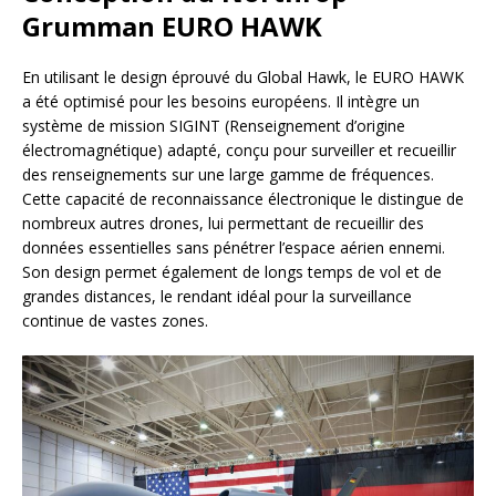
Grumman EURO HAWK
En utilisant le design éprouvé du Global Hawk, le EURO HAWK
a été optimisé pour les besoins européens. Il intègre un
système de mission SIGINT (Renseignement d’origine
électromagnétique) adapté, conçu pour surveiller et recueillir
des renseignements sur une large gamme de fréquences.
Cette capacité de reconnaissance électronique le distingue de
nombreux autres drones, lui permettant de recueillir des
données essentielles sans pénétrer l’espace aérien ennemi.
Son design permet également de longs temps de vol et de
grandes distances, le rendant idéal pour la surveillance
continue de vastes zones.