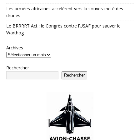
Les armées africaines accélèrent vers la souveraineté des
drones
Le BRRRRT Act : le Congrès contre l’USAF pour sauver le
Warthog
Archives
Rechercher
Rechercher