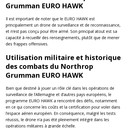
Grumman EURO HAWK
Il est important de noter que le EURO HAWK est
principalement un drone de surveillance et de reconnaissance,
et n’est pas conçu pour être armé. Son principal atout est sa
capacité à recueillir des renseignements, plutôt que de mener
des frappes offensives.
Utilisation militaire et historique
des combats du Northrop
Grumman EURO HAWK
Bien que destiné à jouer un rôle clé dans les opérations de
surveillance de l’Allemagne et d’autres pays européens, le
programme EURO HAWK a rencontré des défis, notamment
en ce qui concerne les coûts et la certification pour voler dans
l’espace aérien européen. En conséquence, malgré les tests
réussis, le drone n’a pas été pleinement intégré dans les
opérations militaires à grande échelle.