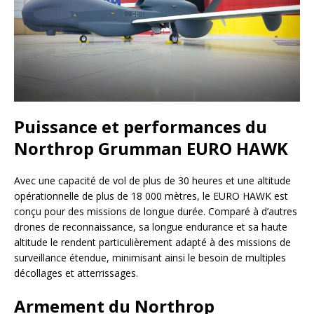
Puissance et performances du
Northrop Grumman EURO HAWK
Avec une capacité de vol de plus de 30 heures et une altitude
opérationnelle de plus de 18 000 mètres, le EURO HAWK est
conçu pour des missions de longue durée. Comparé à d’autres
drones de reconnaissance, sa longue endurance et sa haute
altitude le rendent particulièrement adapté à des missions de
surveillance étendue, minimisant ainsi le besoin de multiples
décollages et atterrissages.
Armement du Northrop