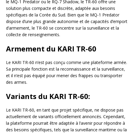
le MQ-1 Predator ou le RQ-7 Shadow, le TR-60 offre une
solution plus compacte et discrète, adaptée aux besoins
spécifiques de la Corée du Sud. Bien que le MQ-1 Predator
dispose d’une plus grande autonomie et de capacités d’emport
d’armement, le TR-60 se concentre sur la surveillance et la
collecte de renseignements.
Armement du KARI TR-60
Le KARI TR-60 n’est pas conçu comme une plateforme armée.
Sa principale fonction est la reconnaissance et la surveillance,
et il n’est pas équipé pour mener des frappes ou transporter
des armes.
Variants du KARI TR-60:
Le KARI TR-60, en tant que projet spécifique, ne dispose pas
actuellement de variants officiellement annoncés. Cependant,
la plateforme pourrait être adaptée à l’avenir pour répondre à
des besoins spécifiques, tels que la surveillance maritime ou la