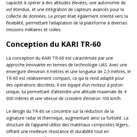
capacité à opérer à des altitudes élevées, une autonomie de
vol étendue, et une intégration de capteurs avancés pour la
collecte de données. Le projet était également orienté vers la
flexibilité, permettant l’adaptation de la plateforme à diverses
missions militaires et civiles.
Conception du KARI TR-60
La conception du KARI TR-60 est caractérisée par une
approche innovante en termes de technologie UAS. Avec une
envergure d’environ 4 mètres et une longueur de 2,5 mètres, le
TR-60 est relativement compact, ce qui le rend adapté pour
des opérations discrètes. Il est équipé d’un moteur à piston
unique, lui permettant d’atteindre une altitude maximale de 4
000 mètres et une vitesse de croisière d’environ 100 km/h.
Le design du TR-60 se concentre sur la réduction de la
signature radar et thermique, augmentant ainsi sa furtivité. La
structure de l’appareil utilise des matériaux composites légers,
offrant une meilleure résistance et durabilité tout en