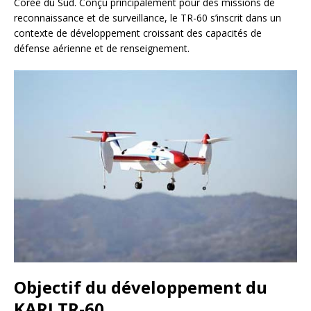
Corée du Sud. Conçu principalement pour des missions de
reconnaissance et de surveillance, le TR-60 s’inscrit dans un
contexte de développement croissant des capacités de
défense aérienne et de renseignement.
Objectif du développement du
KARI TR-60