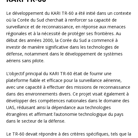
Le développement du KARI TR-60 a été initié dans un contexte
où la Corée du Sud cherchait à renforcer sa capacité de
surveillance et de reconnaissance, en réponse aux menaces
régionales et à la nécessité de protéger ses frontières. Au
début des années 2000, la Corée du Sud a commencé à
investir de manière significative dans les technologies de
défense, notamment dans le développement de systèmes
aériens sans pilote.
L’objectif principal du KARI TR-60 était de fournir une
plateforme fiable et efficace pour la surveillance aérienne,
avec une capacité à effectuer des missions de reconnaissance
dans des environnements divers. Ce projet visait également à
développer des compétences nationales dans le domaine des
UAS, réduisant ainsi la dépendance aux technologies
étrangères et affirmant l’autonomie technologique du pays
dans le secteur de la défense.
Le TR-60 devait répondre à des critères spécifiques, tels que la