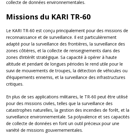
collecte de données environnementales.
Missions du KARI TR-60
Le KARI TR-60 est conçu principalement pour des missions de
reconnaissance et de surveillance. Il est particulièrement
adapté pour la surveillance des frontières, la surveillance des
zones côtières, et la collecte de renseignements dans des
zones d’intérêt stratégique. Sa capacité à opérer à haute
altitude et pendant de longues périodes le rend utile pour le
suivi de mouvements de troupes, la détection de véhicules ou
d’équipements ennemis, et la surveillance des infrastructures
critiques.
En plus de ses applications militaires, le TR-60 peut être utilisé
pour des missions civiles, telles que la surveillance des
catastrophes naturelles, la gestion des incendies de forêt, et la
surveillance environnementale. Sa polyvalence et ses capacités
de collecte de données en font un outil précieux pour une
variété de missions gouvernementales.