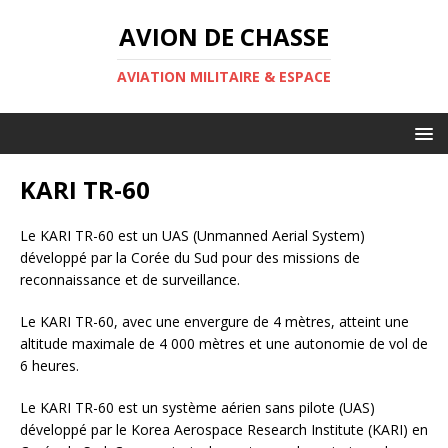
AVION DE CHASSE
AVIATION MILITAIRE & ESPACE
KARI TR-60
Le KARI TR-60 est un UAS (Unmanned Aerial System)
développé par la Corée du Sud pour des missions de
reconnaissance et de surveillance.
Le KARI TR-60, avec une envergure de 4 mètres, atteint une
altitude maximale de 4 000 mètres et une autonomie de vol de
6 heures.
Le KARI TR-60 est un système aérien sans pilote (UAS)
développé par le Korea Aerospace Research Institute (KARI) en