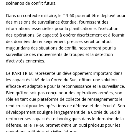
scénarios de conflit futurs.
Dans un contexte militaire, le TR-60 pourrait être déployé pour
des missions de surveillance étendue, fournissant des
informations essentielles pour la planification et l’exécution
des opérations. Sa capacité à opérer discrètement et à fournir
des données de renseignement précises serait un atout
majeur dans des situations de conflit, notamment pour la
surveillance des mouvements de troupes et la détection
d’activités ennemies.
Le KARI TR-60 représente un développement important dans
les capacités UAS de la Corée du Sud, offrant une solution
efficace et adaptable pour la reconnaissance et la surveillance.
Bien qu’il ne soit pas conçu pour des opérations armées, son
rôle en tant que plateforme de collecte de renseignements le
rend crucial pour les opérations de défense et de sécurité. Son
développement souligne l’engagement de la Corée du Sud à
renforcer ses capacités technologiques dans le domaine de la
défense, et le TR-60 promet d’être un outil précieux pour les
opérations militaires et civiles futures.