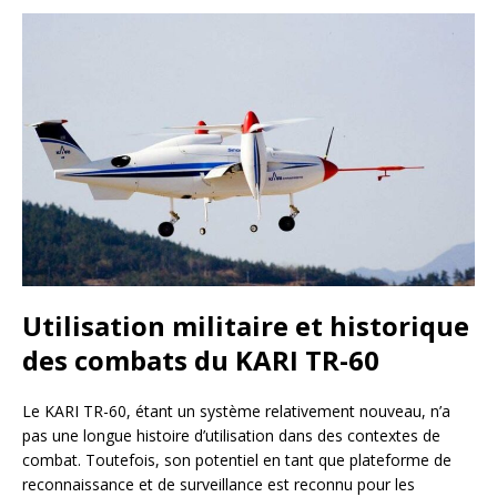
Utilisation militaire et historique
des combats du KARI TR-60
Le KARI TR-60, étant un système relativement nouveau, n’a
pas une longue histoire d’utilisation dans des contextes de
combat. Toutefois, son potentiel en tant que plateforme de
reconnaissance et de surveillance est reconnu pour les