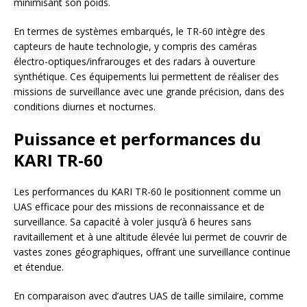
minimisant son poids.
En termes de systèmes embarqués, le TR-60 intègre des
capteurs de haute technologie, y compris des caméras
électro-optiques/infrarouges et des radars à ouverture
synthétique. Ces équipements lui permettent de réaliser des
missions de surveillance avec une grande précision, dans des
conditions diurnes et nocturnes.
Puissance et performances du
KARI TR-60
Les performances du KARI TR-60 le positionnent comme un
UAS efficace pour des missions de reconnaissance et de
surveillance. Sa capacité à voler jusqu’à 6 heures sans
ravitaillement et à une altitude élevée lui permet de couvrir de
vastes zones géographiques, offrant une surveillance continue
et étendue.
En comparaison avec d’autres UAS de taille similaire, comme