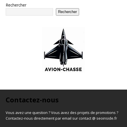
Rechercher
Rechercher
Contactez-nous
Vous avez une question ? Vous avez des projets de promotions ?
Contactez-nous directement par email sur contact @ seoinside.fr