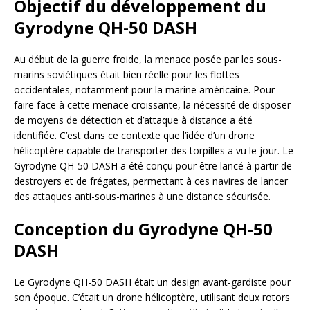
Objectif du développement du
Gyrodyne QH-50 DASH
Au début de la guerre froide, la menace posée par les sous-
marins soviétiques était bien réelle pour les flottes
occidentales, notamment pour la marine américaine. Pour
faire face à cette menace croissante, la nécessité de disposer
de moyens de détection et d’attaque à distance a été
identifiée. C’est dans ce contexte que l’idée d’un drone
hélicoptère capable de transporter des torpilles a vu le jour. Le
Gyrodyne QH-50 DASH a été conçu pour être lancé à partir de
destroyers et de frégates, permettant à ces navires de lancer
des attaques anti-sous-marines à une distance sécurisée.
Conception du Gyrodyne QH-50
DASH
Le Gyrodyne QH-50 DASH était un design avant-gardiste pour
son époque. C’était un drone hélicoptère, utilisant deux rotors