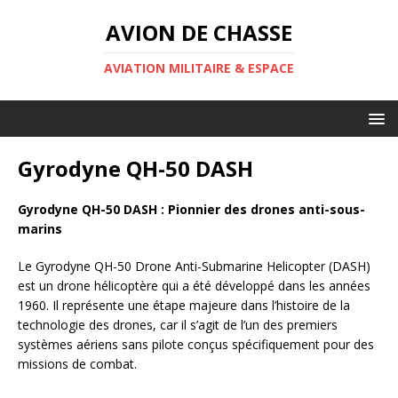
AVION DE CHASSE
AVIATION MILITAIRE & ESPACE
Gyrodyne QH-50 DASH
Gyrodyne QH-50 DASH : Pionnier des drones anti-sous-
marins
Le Gyrodyne QH-50 Drone Anti-Submarine Helicopter (DASH)
est un drone hélicoptère qui a été développé dans les années
1960. Il représente une étape majeure dans l’histoire de la
technologie des drones, car il s’agit de l’un des premiers
systèmes aériens sans pilote conçus spécifiquement pour des
missions de combat.