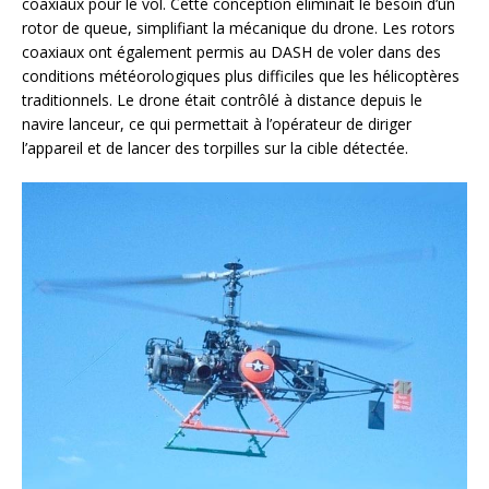
coaxiaux pour le vol. Cette conception éliminait le besoin d’un
rotor de queue, simplifiant la mécanique du drone. Les rotors
coaxiaux ont également permis au DASH de voler dans des
conditions météorologiques plus difficiles que les hélicoptères
traditionnels. Le drone était contrôlé à distance depuis le
navire lanceur, ce qui permettait à l’opérateur de diriger
l’appareil et de lancer des torpilles sur la cible détectée.