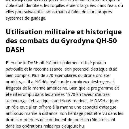
cible était identifiée, les torpilles étaient larguées dans l’eau, où
elles poursuivaient le sous-marin à l’aide de leurs propres
systèmes de guidage.
Utilisation militaire et historique
des combats du Gyrodyne QH-50
DASH
Bien que le DASH ait été principalement utilisé pour la
patrouille et la reconnaissance, son potentiel d’attaque était
bien compris. Plus de 370 exemplaires du drone ont été
produits, et il a été déployé sur de nombreux destroyers et
frégates de la marine américaine. Bien que le programme ait
été interrompu dans les années 1970 en faveur d’autres
technologies et tactiques anti-sous-marines, le DASH a joué
un rôle crucial en offrant à la marine une capacité d’attaque
anti-sous-marine à distance. Son héritage peut être vu dans les
drones modernes qui continuent de jouer un rôle croissant
dans les opérations militaires d’aujourd’hui.