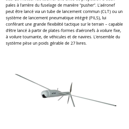
pales à l’arrière du fuselage de manière “pusher”. L’aéronef
peut être lancé via un tube de lancement commun (CLT) ou un
système de lancement pneumatique intégré (PILS), lui
conférant une grande flexibilité tactique sur le terrain – capable
d’être lancé à partir de plates-formes d’aéronefs à voilure fixe,
à voilure tournante, de véhicules et de navires. L’ensemble du
système pèse un poids gérable de 27 livres.