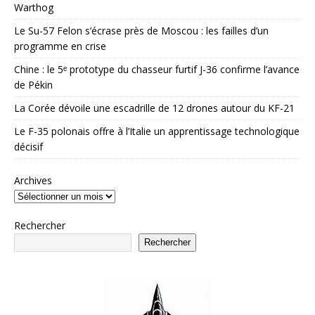
Warthog
Le Su-57 Felon s’écrase près de Moscou : les failles d’un
programme en crise
Chine : le 5ᵉ prototype du chasseur furtif J-36 confirme l’avance
de Pékin
La Corée dévoile une escadrille de 12 drones autour du KF-21
Le F-35 polonais offre à l’Italie un apprentissage technologique
décisif
Archives
Rechercher
Rechercher