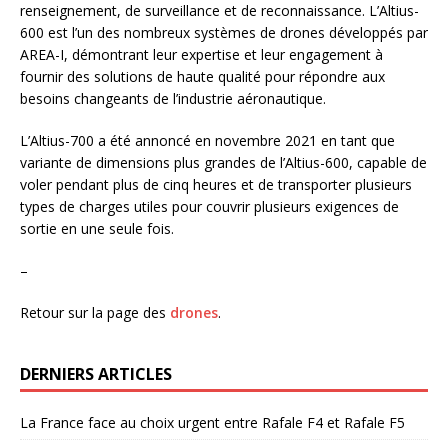
renseignement, de surveillance et de reconnaissance. L’Altius-
600 est l’un des nombreux systèmes de drones développés par
AREA-I, démontrant leur expertise et leur engagement à
fournir des solutions de haute qualité pour répondre aux
besoins changeants de l’industrie aéronautique.
L’Altius-700 a été annoncé en novembre 2021 en tant que
variante de dimensions plus grandes de l’Altius-600, capable de
voler pendant plus de cinq heures et de transporter plusieurs
types de charges utiles pour couvrir plusieurs exigences de
sortie en une seule fois.
–
Retour sur la page des
drones
.
DERNIERS ARTICLES
La France face au choix urgent entre Rafale F4 et Rafale F5