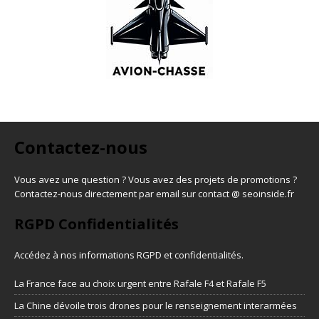
Contactez-nous
Vous avez une question ? Vous avez des projets de promotions ?
Contactez-nous directement par email sur contact @ seoinside.fr
RGPD Confidentialités
Accédez à nos informations
RGPD et confidentialités
.
La France face au choix urgent entre Rafale F4 et Rafale F5
La Chine dévoile trois drones pour le renseignement interarmées