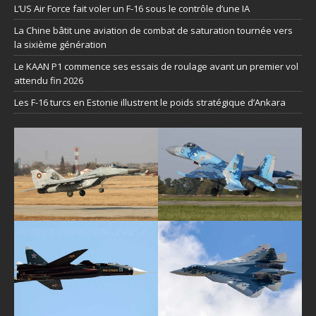
L’US Air Force fait voler un F-16 sous le contrôle d’une IA
La Chine bâtit une aviation de combat de saturation tournée vers
la sixième génération
Le KAAN P1 commence ses essais de roulage avant un premier vol
attendu fin 2026
Les F-16 turcs en Estonie illustrent le poids stratégique d’Ankara