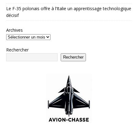
Le F-35 polonais offre à l’Italie un apprentissage technologique
décisif
Archives
Rechercher
Rechercher