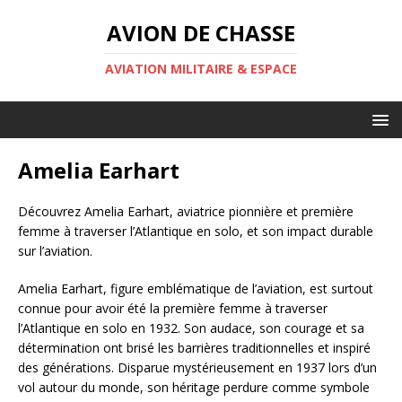
AVION DE CHASSE
AVIATION MILITAIRE & ESPACE
Amelia Earhart
Découvrez Amelia Earhart, aviatrice pionnière et première
femme à traverser l’Atlantique en solo, et son impact durable
sur l’aviation.
Amelia Earhart, figure emblématique de l’aviation, est surtout
connue pour avoir été la première femme à traverser
l’Atlantique en solo en 1932. Son audace, son courage et sa
détermination ont brisé les barrières traditionnelles et inspiré
des générations. Disparue mystérieusement en 1937 lors d’un
vol autour du monde, son héritage perdure comme symbole