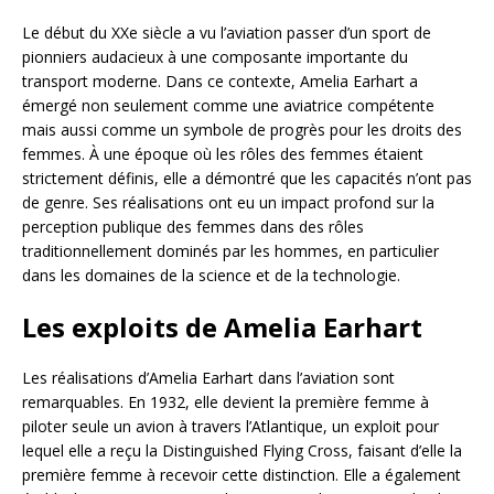
Le début du XXe siècle a vu l’aviation passer d’un sport de
pionniers audacieux à une composante importante du
transport moderne. Dans ce contexte, Amelia Earhart a
émergé non seulement comme une aviatrice compétente
mais aussi comme un symbole de progrès pour les droits des
femmes. À une époque où les rôles des femmes étaient
strictement définis, elle a démontré que les capacités n’ont pas
de genre. Ses réalisations ont eu un impact profond sur la
perception publique des femmes dans des rôles
traditionnellement dominés par les hommes, en particulier
dans les domaines de la science et de la technologie.
Les exploits de Amelia Earhart
Les réalisations d’Amelia Earhart dans l’aviation sont
remarquables. En 1932, elle devient la première femme à
piloter seule un avion à travers l’Atlantique, un exploit pour
lequel elle a reçu la Distinguished Flying Cross, faisant d’elle la
première femme à recevoir cette distinction. Elle a également