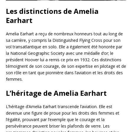
Les distinctions de Amelia
Earhart
Amelia Earhart a reçu de nombreux honneurs tout au long de
sa carrière, y compris la Distinguished Flying Cross pour son
vol transatlantique en solo. Elle a également été honorée par
la National Geographic Society avec une médaille d’or; le
président Hoover lui a remis ce prix en 1932. Ces distinctions
témoignent de son courage, de son expertise en pilotage et de
son rôle en tant que pionnière dans l’aviation et les droits des
femmes.
L’héritage de Amelia Earhart
L’héritage d’Amelia Earhart transcende l’aviation. Elle est
devenue une figure de proue pour les droits des femmes et
l’égalité, prouvant par l’exemple que le courage et la
persévérance peuvent briser les plafonds de verre. Les