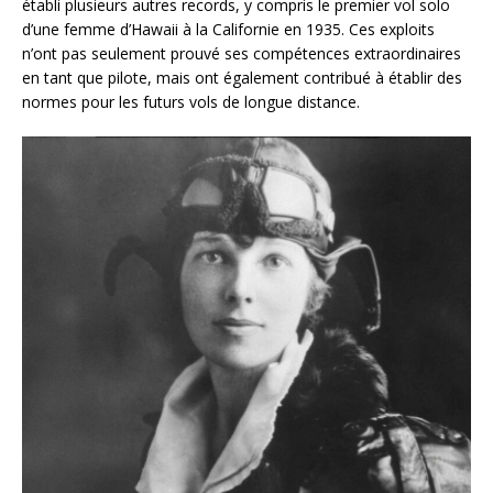
établi plusieurs autres records, y compris le premier vol solo
d’une femme d’Hawaii à la Californie en 1935. Ces exploits
n’ont pas seulement prouvé ses compétences extraordinaires
en tant que pilote, mais ont également contribué à établir des
normes pour les futurs vols de longue distance.