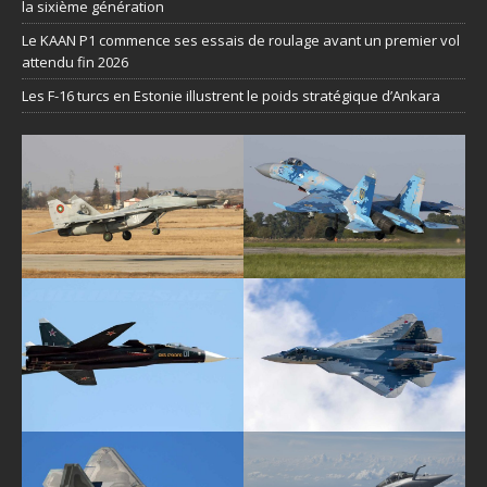
la sixième génération
Le KAAN P1 commence ses essais de roulage avant un premier vol
attendu fin 2026
Les F-16 turcs en Estonie illustrent le poids stratégique d’Ankara