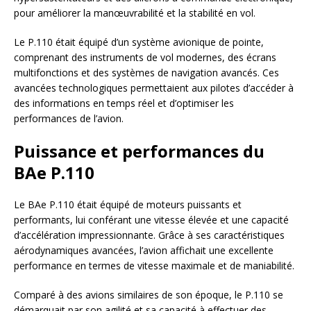
pour améliorer la manœuvrabilité et la stabilité en vol.
Le P.110 était équipé d’un système avionique de pointe,
comprenant des instruments de vol modernes, des écrans
multifonctions et des systèmes de navigation avancés. Ces
avancées technologiques permettaient aux pilotes d’accéder à
des informations en temps réel et d’optimiser les
performances de l’avion.
Puissance et performances du
BAe P.110
Le BAe P.110 était équipé de moteurs puissants et
performants, lui conférant une vitesse élevée et une capacité
d’accélération impressionnante. Grâce à ses caractéristiques
aérodynamiques avancées, l’avion affichait une excellente
performance en termes de vitesse maximale et de maniabilité.
Comparé à des avions similaires de son époque, le P.110 se
démarquait par son agilité et sa capacité à effectuer des