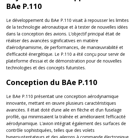
BAe P.110
Le développement du BAe P.110 visait à repousser les limites
de la technologie aéronautique et à tester de nouvelles idées
dans la conception des avions. L’objectif principal était de
réaliser des avancées significatives en matière
d’aérodynamisme, de performances, de manœuvrabilité et
d’efficacité énergétique. Le P.110 a été conçu pour servir de
plateforme d’essai et de démonstration pour de nouvelles
technologies et des concepts futuristes.
Conception du BAe P.110
Le BAe P.110 présentait une conception aérodynamique
innovante, mettant en œuvre plusieurs caractéristiques
avancées. Il était doté d’une aile en flèche et d’un fuselage
profilé, qui minimisaient la traînée et amélioraient l’efficacité
aérodynamique. L’avion intégrait également des surfaces de
contrôle sophistiquées, telles que des volets
hypersustentateurs et des ailerons à commande électronique,