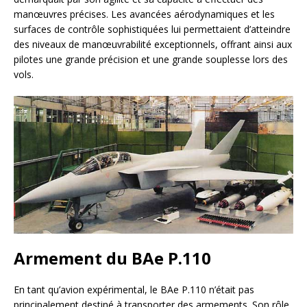
manœuvres précises. Les avancées aérodynamiques et les
surfaces de contrôle sophistiquées lui permettaient d’atteindre
des niveaux de manœuvrabilité exceptionnels, offrant ainsi aux
pilotes une grande précision et une grande souplesse lors des
vols.
Armement du BAe P.110
En tant qu’avion expérimental, le BAe P.110 n’était pas
principalement destiné à transporter des armements. Son rôle