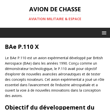
AVION DE CHASSE
AVIATION MILITAIRE & ESPACE
BAe P.110 X
Le BAe P.110 est un avion expérimental développé par British
Aerospace (BAe) dans les années 1990. Conçu comme un
démonstrateur technologique, le P.110 avait pour objectif
d’explorer de nouvelles avancées aéronautiques et de tester
des concepts novateurs. Cet avion expérimental a joué un rôle
essentiel dans l’avancement de l’industrie aérospatiale et a
ouvert la voie à de nouvelles innovations dans la conception
des avions.
Objectif du développement du