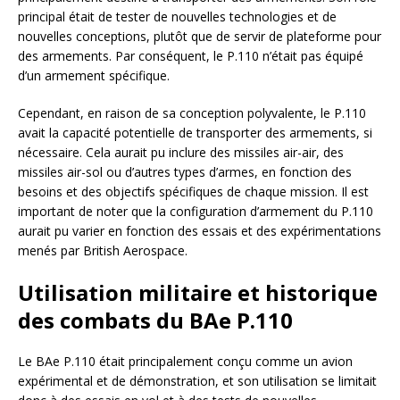
principal était de tester de nouvelles technologies et de
nouvelles conceptions, plutôt que de servir de plateforme pour
des armements. Par conséquent, le P.110 n’était pas équipé
d’un armement spécifique.
Cependant, en raison de sa conception polyvalente, le P.110
avait la capacité potentielle de transporter des armements, si
nécessaire. Cela aurait pu inclure des missiles air-air, des
missiles air-sol ou d’autres types d’armes, en fonction des
besoins et des objectifs spécifiques de chaque mission. Il est
important de noter que la configuration d’armement du P.110
aurait pu varier en fonction des essais et des expérimentations
menés par British Aerospace.
Utilisation militaire et historique
des combats du BAe P.110
Le BAe P.110 était principalement conçu comme un avion
expérimental et de démonstration, et son utilisation se limitait