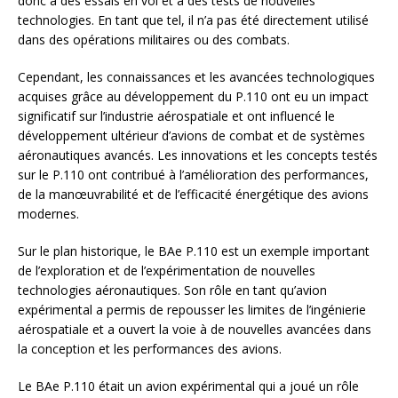
donc à des essais en vol et à des tests de nouvelles
technologies. En tant que tel, il n’a pas été directement utilisé
dans des opérations militaires ou des combats.
Cependant, les connaissances et les avancées technologiques
acquises grâce au développement du P.110 ont eu un impact
significatif sur l’industrie aérospatiale et ont influencé le
développement ultérieur d’avions de combat et de systèmes
aéronautiques avancés. Les innovations et les concepts testés
sur le P.110 ont contribué à l’amélioration des performances,
de la manœuvrabilité et de l’efficacité énergétique des avions
modernes.
Sur le plan historique, le BAe P.110 est un exemple important
de l’exploration et de l’expérimentation de nouvelles
technologies aéronautiques. Son rôle en tant qu’avion
expérimental a permis de repousser les limites de l’ingénierie
aérospatiale et a ouvert la voie à de nouvelles avancées dans
la conception et les performances des avions.
Le BAe P.110 était un avion expérimental qui a joué un rôle