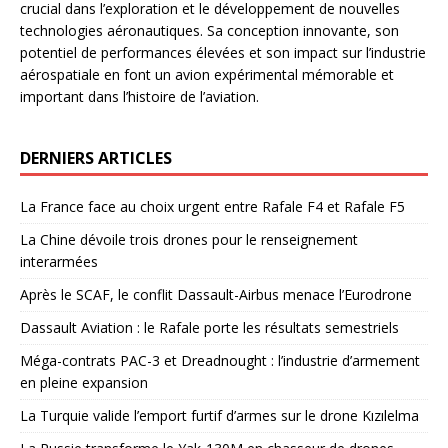
crucial dans l’exploration et le développement de nouvelles
technologies aéronautiques. Sa conception innovante, son
potentiel de performances élevées et son impact sur l’industrie
aérospatiale en font un avion expérimental mémorable et
important dans l’histoire de l’aviation.
DERNIERS ARTICLES
La France face au choix urgent entre Rafale F4 et Rafale F5
La Chine dévoile trois drones pour le renseignement
interarmées
Après le SCAF, le conflit Dassault-Airbus menace l’Eurodrone
Dassault Aviation : le Rafale porte les résultats semestriels
Méga-contrats PAC-3 et Dreadnought : l’industrie d’armement
en pleine expansion
La Turquie valide l’emport furtif d’armes sur le drone Kızılelma