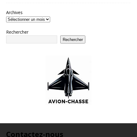
Archives
Rechercher
Rechercher
Contactez-nous