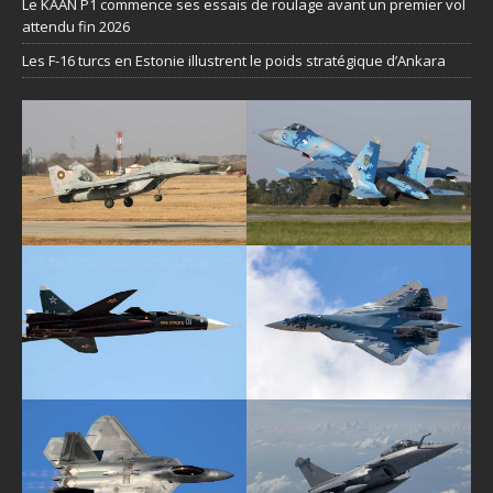
Le KAAN P1 commence ses essais de roulage avant un premier vol
attendu fin 2026
Les F-16 turcs en Estonie illustrent le poids stratégique d’Ankara