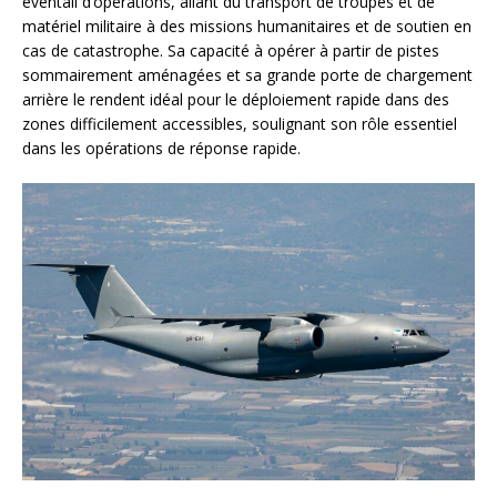
éventail d’opérations, allant du transport de troupes et de
matériel militaire à des missions humanitaires et de soutien en
cas de catastrophe. Sa capacité à opérer à partir de pistes
sommairement aménagées et sa grande porte de chargement
arrière le rendent idéal pour le déploiement rapide dans des
zones difficilement accessibles, soulignant son rôle essentiel
dans les opérations de réponse rapide.