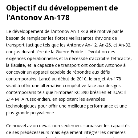
Objectif du développement de
l’Antonov An-178
Le développement de l’Antonov An-178 a été motivé par le
besoin de remplacer les flottes vieillissantes d’avions de
transport tactique tels que les Antonov An-12, An-26, et An-32,
conçus durant l’ère de la Guerre Froide. L’évolution des
exigences opérationnelles et la nécessité d’accroître l’efficacité,
la fiabilité, et la capacité de transport ont conduit Antonov à
concevoir un appareil capable de répondre aux défis
contemporains. Lancé au début de 2010, le projet An-178
visait à offrir une alternative compétitive face aux designs
contemporains tels que l’Embraer KC-390 brésilien et l’UAC Il-
214 MTA russo-indien, en exploitant les avancées
technologiques pour offrir une meilleure performance et une
plus grande polyvalence.
Ce nouvel avion devait non seulement surpasser les capacités
de ses prédécesseurs mais également intégrer les dernières