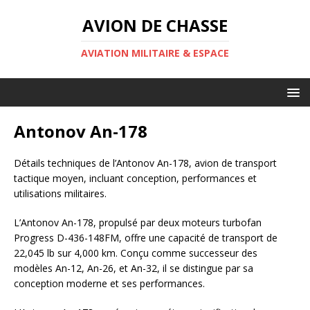
AVION DE CHASSE
AVIATION MILITAIRE & ESPACE
Antonov An-178
Détails techniques de l’Antonov An-178, avion de transport
tactique moyen, incluant conception, performances et
utilisations militaires.
L’Antonov An-178, propulsé par deux moteurs turbofan
Progress D-436-148FM, offre une capacité de transport de
22,045 lb sur 4,000 km. Conçu comme successeur des
modèles An-12, An-26, et An-32, il se distingue par sa
conception moderne et ses performances.