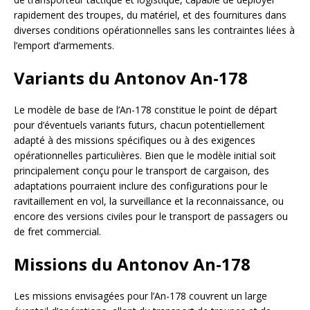
rapidement des troupes, du matériel, et des fournitures dans
diverses conditions opérationnelles sans les contraintes liées à
l’emport d’armements.
Variants du Antonov An-178
Le modèle de base de l’An-178 constitue le point de départ
pour d’éventuels variants futurs, chacun potentiellement
adapté à des missions spécifiques ou à des exigences
opérationnelles particulières. Bien que le modèle initial soit
principalement conçu pour le transport de cargaison, des
adaptations pourraient inclure des configurations pour le
ravitaillement en vol, la surveillance et la reconnaissance, ou
encore des versions civiles pour le transport de passagers ou
de fret commercial.
Missions du Antonov An-178
Les missions envisagées pour l’An-178 couvrent un large