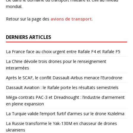
mondial.
Retour sur la page des
avions de transport
.
DERNIERS ARTICLES
La France face au choix urgent entre Rafale F4 et Rafale F5
La Chine dévoile trois drones pour le renseignement
interarmées
Après le SCAF, le conflit Dassault-Airbus menace l’Eurodrone
Dassault Aviation : le Rafale porte les résultats semestriels
Méga-contrats PAC-3 et Dreadnought : l’industrie d’armement
en pleine expansion
La Turquie valide l’emport furtif d’armes sur le drone Kızılelma
La Russie transforme le Yak-130M en chasseur de drones
ukrainiens