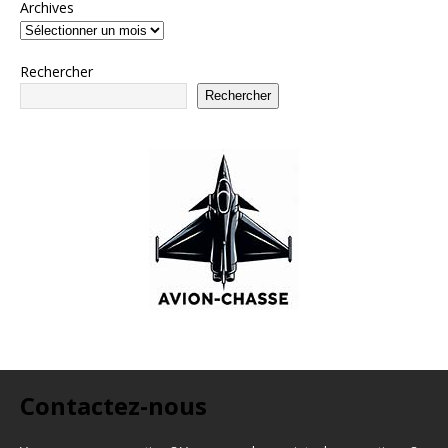
Archives
Rechercher
Rechercher
Contactez-nous