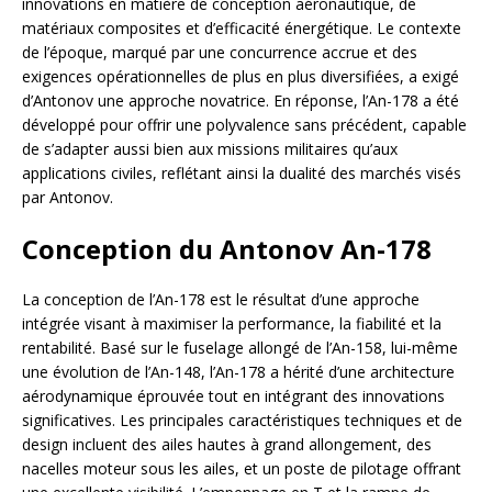
innovations en matière de conception aéronautique, de
matériaux composites et d’efficacité énergétique. Le contexte
de l’époque, marqué par une concurrence accrue et des
exigences opérationnelles de plus en plus diversifiées, a exigé
d’Antonov une approche novatrice. En réponse, l’An-178 a été
développé pour offrir une polyvalence sans précédent, capable
de s’adapter aussi bien aux missions militaires qu’aux
applications civiles, reflétant ainsi la dualité des marchés visés
par Antonov.
Conception du Antonov An-178
La conception de l’An-178 est le résultat d’une approche
intégrée visant à maximiser la performance, la fiabilité et la
rentabilité. Basé sur le fuselage allongé de l’An-158, lui-même
une évolution de l’An-148, l’An-178 a hérité d’une architecture
aérodynamique éprouvée tout en intégrant des innovations
significatives. Les principales caractéristiques techniques et de
design incluent des ailes hautes à grand allongement, des
nacelles moteur sous les ailes, et un poste de pilotage offrant