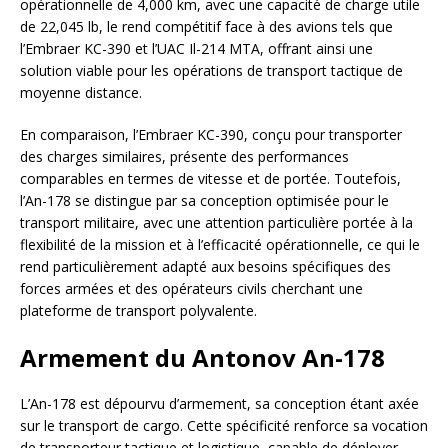
opérationnelle de 4,000 km, avec une capacité de charge utile
de 22,045 lb, le rend compétitif face à des avions tels que
l’Embraer KC-390 et l’UAC Il-214 MTA, offrant ainsi une
solution viable pour les opérations de transport tactique de
moyenne distance.
En comparaison, l’Embraer KC-390, conçu pour transporter
des charges similaires, présente des performances
comparables en termes de vitesse et de portée. Toutefois,
l’An-178 se distingue par sa conception optimisée pour le
transport militaire, avec une attention particulière portée à la
flexibilité de la mission et à l’efficacité opérationnelle, ce qui le
rend particulièrement adapté aux besoins spécifiques des
forces armées et des opérateurs civils cherchant une
plateforme de transport polyvalente.
Armement du Antonov An-178
L’An-178 est dépourvu d’armement, sa conception étant axée
sur le transport de cargo. Cette spécificité renforce sa vocation
de transporteur tactique et logistique, capable de déployer