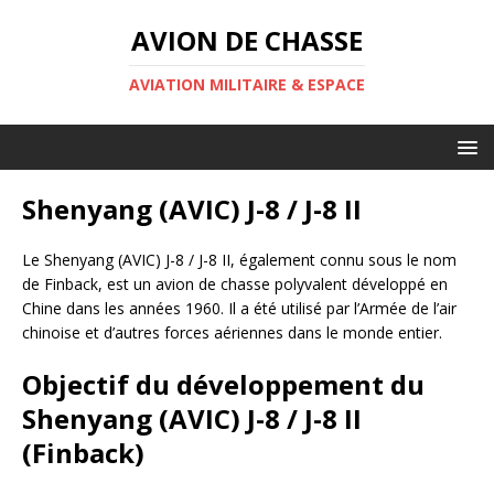
AVION DE CHASSE
AVIATION MILITAIRE & ESPACE
Shenyang (AVIC) J-8 / J-8 II
Le Shenyang (AVIC) J-8 / J-8 II, également connu sous le nom
de Finback, est un avion de chasse polyvalent développé en
Chine dans les années 1960. Il a été utilisé par l’Armée de l’air
chinoise et d’autres forces aériennes dans le monde entier.
Objectif du développement du
Shenyang (AVIC) J-8 / J-8 II
(Finback)