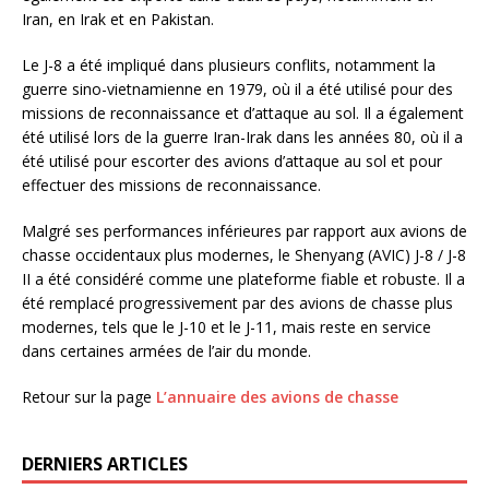
Iran, en Irak et en Pakistan.
Le J-8 a été impliqué dans plusieurs conflits, notamment la
guerre sino-vietnamienne en 1979, où il a été utilisé pour des
missions de reconnaissance et d’attaque au sol. Il a également
été utilisé lors de la guerre Iran-Irak dans les années 80, où il a
été utilisé pour escorter des avions d’attaque au sol et pour
effectuer des missions de reconnaissance.
Malgré ses performances inférieures par rapport aux avions de
chasse occidentaux plus modernes, le Shenyang (AVIC) J-8 / J-8
II a été considéré comme une plateforme fiable et robuste. Il a
été remplacé progressivement par des avions de chasse plus
modernes, tels que le J-10 et le J-11, mais reste en service
dans certaines armées de l’air du monde.
Retour sur la page
L’annuaire des avions de chasse
DERNIERS ARTICLES