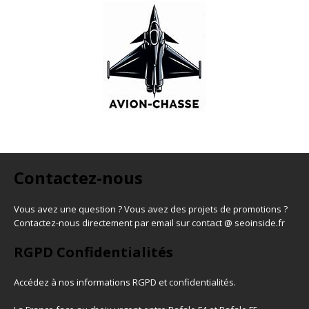
Contactez-nous
Vous avez une question ? Vous avez des projets de promotions ?
Contactez-nous directement par email sur contact @ seoinside.fr
RGPD Confidentialités
Accédez à nos informations
RGPD et confidentialités
.