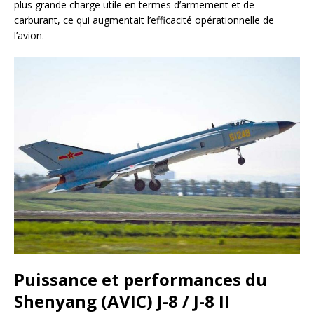
plus grande charge utile en termes d’armement et de
carburant, ce qui augmentait l’efficacité opérationnelle de
l’avion.
Puissance et performances du
Shenyang (AVIC) J-8 / J-8 II