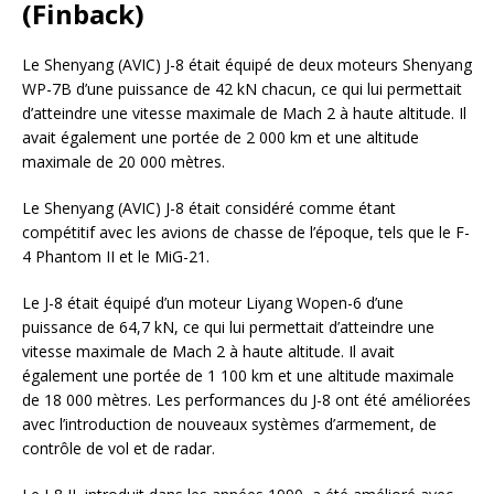
(Finback)
Le Shenyang (AVIC) J-8 était équipé de deux moteurs Shenyang
WP-7B d’une puissance de 42 kN chacun, ce qui lui permettait
d’atteindre une vitesse maximale de Mach 2 à haute altitude. Il
avait également une portée de 2 000 km et une altitude
maximale de 20 000 mètres.
Le Shenyang (AVIC) J-8 était considéré comme étant
compétitif avec les avions de chasse de l’époque, tels que le F-
4 Phantom II et le MiG-21.
Le J-8 était équipé d’un moteur Liyang Wopen-6 d’une
puissance de 64,7 kN, ce qui lui permettait d’atteindre une
vitesse maximale de Mach 2 à haute altitude. Il avait
également une portée de 1 100 km et une altitude maximale
de 18 000 mètres. Les performances du J-8 ont été améliorées
avec l’introduction de nouveaux systèmes d’armement, de
contrôle de vol et de radar.