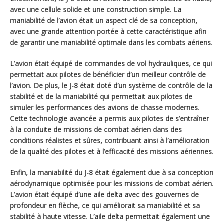
avec une cellule solide et une construction simple. La
maniabilité de l’avion était un aspect clé de sa conception,
avec une grande attention portée à cette caractéristique afin
de garantir une maniabilité optimale dans les combats aériens.
L’avion était équipé de commandes de vol hydrauliques, ce qui
permettait aux pilotes de bénéficier d’un meilleur contrôle de
l’avion. De plus, le J-8 était doté d’un système de contrôle de la
stabilité et de la maniabilité qui permettait aux pilotes de
simuler les performances des avions de chasse modernes.
Cette technologie avancée a permis aux pilotes de s’entraîner
à la conduite de missions de combat aérien dans des
conditions réalistes et sûres, contribuant ainsi à l’amélioration
de la qualité des pilotes et à l’efficacité des missions aériennes.
Enfin, la maniabilité du J-8 était également due à sa conception
aérodynamique optimisée pour les missions de combat aérien.
L’avion était équipé d’une aile delta avec des gouvernes de
profondeur en flèche, ce qui améliorait sa maniabilité et sa
stabilité à haute vitesse. L’aile delta permettait également une