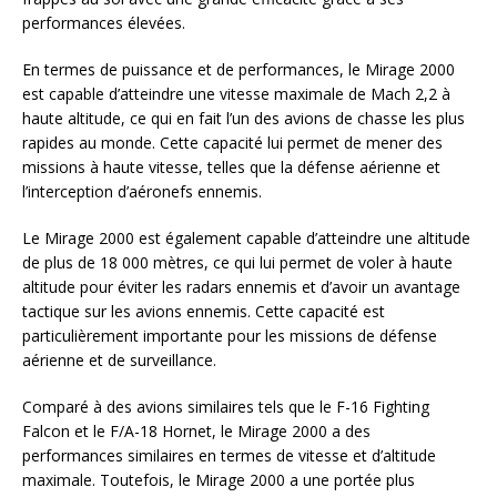
performances élevées.
En termes de puissance et de performances, le Mirage 2000
est capable d’atteindre une vitesse maximale de Mach 2,2 à
haute altitude, ce qui en fait l’un des avions de chasse les plus
rapides au monde. Cette capacité lui permet de mener des
missions à haute vitesse, telles que la défense aérienne et
l’interception d’aéronefs ennemis.
Le Mirage 2000 est également capable d’atteindre une altitude
de plus de 18 000 mètres, ce qui lui permet de voler à haute
altitude pour éviter les radars ennemis et d’avoir un avantage
tactique sur les avions ennemis. Cette capacité est
particulièrement importante pour les missions de défense
aérienne et de surveillance.
Comparé à des avions similaires tels que le F-16 Fighting
Falcon et le F/A-18 Hornet, le Mirage 2000 a des
performances similaires en termes de vitesse et d’altitude
maximale. Toutefois, le Mirage 2000 a une portée plus