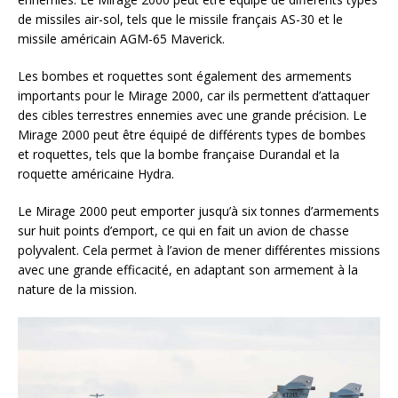
de missiles air-sol, tels que le missile français AS-30 et le
missile américain AGM-65 Maverick.
Les bombes et roquettes sont également des armements
importants pour le Mirage 2000, car ils permettent d’attaquer
des cibles terrestres ennemies avec une grande précision. Le
Mirage 2000 peut être équipé de différents types de bombes
et roquettes, tels que la bombe française Durandal et la
roquette américaine Hydra.
Le Mirage 2000 peut emporter jusqu’à six tonnes d’armements
sur huit points d’emport, ce qui en fait un avion de chasse
polyvalent. Cela permet à l’avion de mener différentes missions
avec une grande efficacité, en adaptant son armement à la
nature de la mission.