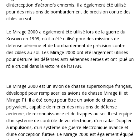
d’interception d’aéronefs ennemis. Il a également été utilisé
pour des missions de bombardement de précision contre des
cibles au sol.
Le Mirage 2000 a également été utilisé lors de la guerre du
Kosovo en 1999, où il a été utilisé pour des missions de
défense aérienne et de bombardement de précision contre
des cibles au sol. Les Mirage 2000 ont été largement utilisés
pour détruire les défenses anti-aériennes serbes et ont joué un
rôle crucial dans la victoire de l’OTAN.
–
Le Mirage 2000 est un avion de chasse supersonique français,
développé pour remplacer les avions de chasse Mirage III et
Mirage F1. Il a été conçu pour être un avion de chasse
polyvalent, capable de mener des missions de défense
aérienne, de reconnaissance et de frappes au sol. Il est équipé
d’un système de contrôle de vol électrique, d’un radar Doppler
à impulsions, d’un système de guerre électronique avancé et
d’une conception furtive. Le Mirage 2000 est également équipé