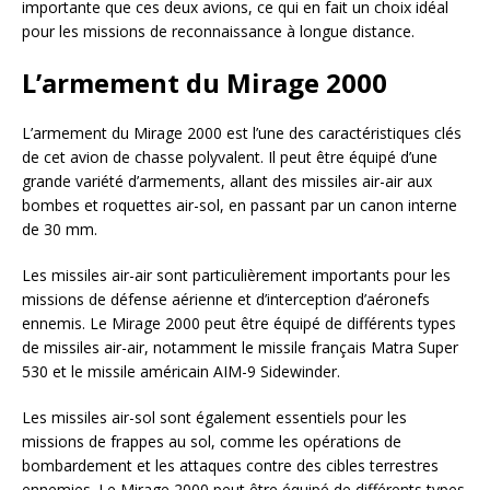
importante que ces deux avions, ce qui en fait un choix idéal
pour les missions de reconnaissance à longue distance.
L’armement du Mirage 2000
L’armement du Mirage 2000 est l’une des caractéristiques clés
de cet avion de chasse polyvalent. Il peut être équipé d’une
grande variété d’armements, allant des missiles air-air aux
bombes et roquettes air-sol, en passant par un canon interne
de 30 mm.
Les missiles air-air sont particulièrement importants pour les
missions de défense aérienne et d’interception d’aéronefs
ennemis. Le Mirage 2000 peut être équipé de différents types
de missiles air-air, notamment le missile français Matra Super
530 et le missile américain AIM-9 Sidewinder.
Les missiles air-sol sont également essentiels pour les
missions de frappes au sol, comme les opérations de
bombardement et les attaques contre des cibles terrestres
ennemies. Le Mirage 2000 peut être équipé de différents types