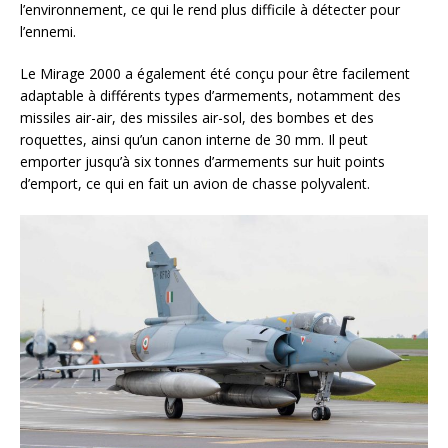
l’environnement, ce qui le rend plus difficile à détecter pour
l’ennemi.
Le Mirage 2000 a également été conçu pour être facilement
adaptable à différents types d’armements, notamment des
missiles air-air, des missiles air-sol, des bombes et des
roquettes, ainsi qu’un canon interne de 30 mm. Il peut
emporter jusqu’à six tonnes d’armements sur huit points
d’emport, ce qui en fait un avion de chasse polyvalent.