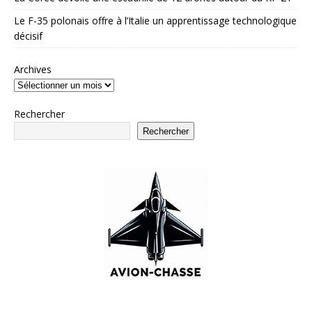
Le F-35 polonais offre à l’Italie un apprentissage technologique
décisif
Archives
Rechercher
Rechercher