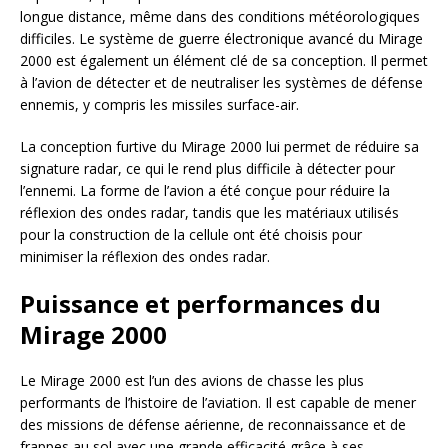
longue distance, même dans des conditions météorologiques
difficiles. Le système de guerre électronique avancé du Mirage
2000 est également un élément clé de sa conception. Il permet
à l’avion de détecter et de neutraliser les systèmes de défense
ennemis, y compris les missiles surface-air.
La conception furtive du Mirage 2000 lui permet de réduire sa
signature radar, ce qui le rend plus difficile à détecter pour
l’ennemi. La forme de l’avion a été conçue pour réduire la
réflexion des ondes radar, tandis que les matériaux utilisés
pour la construction de la cellule ont été choisis pour
minimiser la réflexion des ondes radar.
Puissance et performances du
Mirage 2000
Le Mirage 2000 est l’un des avions de chasse les plus
performants de l’histoire de l’aviation. Il est capable de mener
des missions de défense aérienne, de reconnaissance et de
frappes au sol avec une grande efficacité grâce à ses