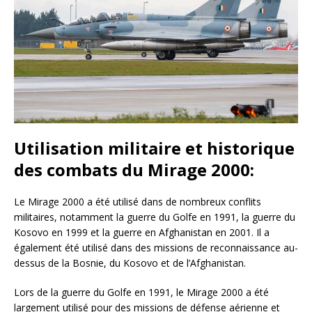
Utilisation militaire et historique
des combats du Mirage 2000:
Le Mirage 2000 a été utilisé dans de nombreux conflits
militaires, notamment la guerre du Golfe en 1991, la guerre du
Kosovo en 1999 et la guerre en Afghanistan en 2001. Il a
également été utilisé dans des missions de reconnaissance au-
dessus de la Bosnie, du Kosovo et de l’Afghanistan.
Lors de la guerre du Golfe en 1991, le Mirage 2000 a été
largement utilisé pour des missions de défense aérienne et