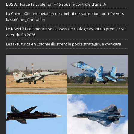
L’US Air Force fait voler un F-16 sous le contrôle d’une IA
La Chine bâtit une aviation de combat de saturation tournée vers
la sixième génération
Le KAAN P1 commence ses essais de roulage avant un premier vol
attendu fin 2026
Les F-16 turcs en Estonie illustrent le poids stratégique d’Ankara