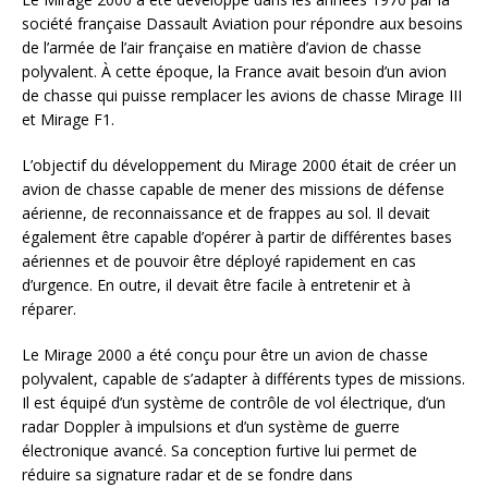
société française Dassault Aviation pour répondre aux besoins
de l’armée de l’air française en matière d’avion de chasse
polyvalent. À cette époque, la France avait besoin d’un avion
de chasse qui puisse remplacer les avions de chasse Mirage III
et Mirage F1.
L’objectif du développement du Mirage 2000 était de créer un
avion de chasse capable de mener des missions de défense
aérienne, de reconnaissance et de frappes au sol. Il devait
également être capable d’opérer à partir de différentes bases
aériennes et de pouvoir être déployé rapidement en cas
d’urgence. En outre, il devait être facile à entretenir et à
réparer.
Le Mirage 2000 a été conçu pour être un avion de chasse
polyvalent, capable de s’adapter à différents types de missions.
Il est équipé d’un système de contrôle de vol électrique, d’un
radar Doppler à impulsions et d’un système de guerre
électronique avancé. Sa conception furtive lui permet de
réduire sa signature radar et de se fondre dans