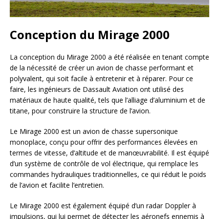
Conception du Mirage 2000
La conception du Mirage 2000 a été réalisée en tenant compte
de la nécessité de créer un avion de chasse performant et
polyvalent, qui soit facile à entretenir et à réparer. Pour ce
faire, les ingénieurs de Dassault Aviation ont utilisé des
matériaux de haute qualité, tels que l’alliage d’aluminium et de
titane, pour construire la structure de l’avion.
Le Mirage 2000 est un avion de chasse supersonique
monoplace, conçu pour offrir des performances élevées en
termes de vitesse, d’altitude et de manœuvrabilité. Il est équipé
d’un système de contrôle de vol électrique, qui remplace les
commandes hydrauliques traditionnelles, ce qui réduit le poids
de l’avion et facilite l’entretien.
Le Mirage 2000 est également équipé d’un radar Doppler à
impulsions, qui lui permet de détecter les aéronefs ennemis à