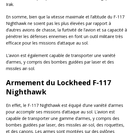
Irak.
En somme, bien que la vitesse maximale et l’altitude du F-117
Nighthawk ne soient pas les plus élevées par rapport à
d’autres avions de chasse, la furtivité de l’avion et sa capacité à
pénétrer les défenses ennemies en font un outil militaire très
efficace pour les missions d’attaque au sol.
L’avion est également capable de transporter une variété
d’armes, y compris des bombes guidées par laser et des
missiles air-sol.
Armement du Lockheed F-117
Nighthawk
En effet, le F-117 Nighthawk est équipé d’une variété d’armes
pour accomplir ses missions d’attaque au sol. L’avion est
capable de transporter une gamme d’armes, y compris des
bombes guidées par laser, des missiles air-sol, des roquettes,
et des canons. Les armes sont montées sur des pylônes