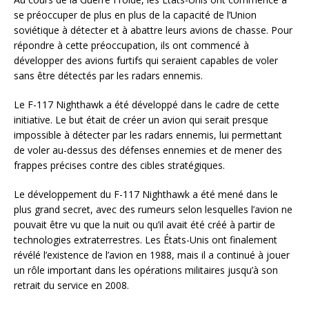
se préoccuper de plus en plus de la capacité de l’Union
soviétique à détecter et à abattre leurs avions de chasse. Pour
répondre à cette préoccupation, ils ont commencé à
développer des avions furtifs qui seraient capables de voler
sans être détectés par les radars ennemis.
Le F-117 Nighthawk a été développé dans le cadre de cette
initiative. Le but était de créer un avion qui serait presque
impossible à détecter par les radars ennemis, lui permettant
de voler au-dessus des défenses ennemies et de mener des
frappes précises contre des cibles stratégiques.
Le développement du F-117 Nighthawk a été mené dans le
plus grand secret, avec des rumeurs selon lesquelles l’avion ne
pouvait être vu que la nuit ou qu’il avait été créé à partir de
technologies extraterrestres. Les États-Unis ont finalement
révélé l’existence de l’avion en 1988, mais il a continué à jouer
un rôle important dans les opérations militaires jusqu’à son
retrait du service en 2008.