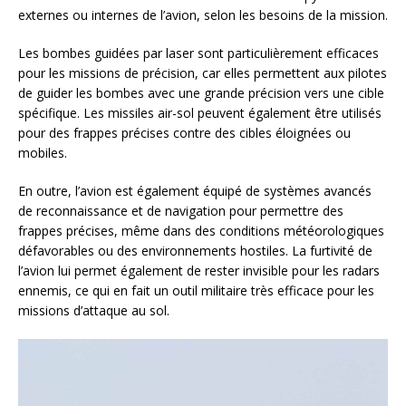
externes ou internes de l’avion, selon les besoins de la mission.
Les bombes guidées par laser sont particulièrement efficaces
pour les missions de précision, car elles permettent aux pilotes
de guider les bombes avec une grande précision vers une cible
spécifique. Les missiles air-sol peuvent également être utilisés
pour des frappes précises contre des cibles éloignées ou
mobiles.
En outre, l’avion est également équipé de systèmes avancés
de reconnaissance et de navigation pour permettre des
frappes précises, même dans des conditions météorologiques
défavorables ou des environnements hostiles. La furtivité de
l’avion lui permet également de rester invisible pour les radars
ennemis, ce qui en fait un outil militaire très efficace pour les
missions d’attaque au sol.