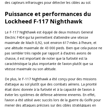
des capteurs infrarouges pour détecter les cibles au sol.
Puissance et performances du
Lockheed F-117 Nighthawk
Le F-117 Nighthawk est équipé de deux moteurs General
Electric F404 qui lui permettent d’atteindre une vitesse
maximale de Mach 0,92, soit environ 617 miles à l’heure, et
une altitude maximale de 43 000 pieds. Bien que cela puisse ne
pas sembler très rapide par rapport à d’autres avions de
chasse, il est important de noter que la furtivité est la
caractéristique la plus importante de l’avion plutôt que sa
vitesse maximale ou son altitude.
De plus, le F-117 Nighthawk a été conçu pour des missions
d’attaque au sol plutôt que des combats aériens. La priorité
était donc donnée à la furtivité et à la capacité de l’avion à
éviter les systèmes de défense aérienne ennemis. En effet,
l’avion a été utilisé avec succès lors de la guerre du Golfe pour
mener des attaques précises sur des cibles stratégiques en