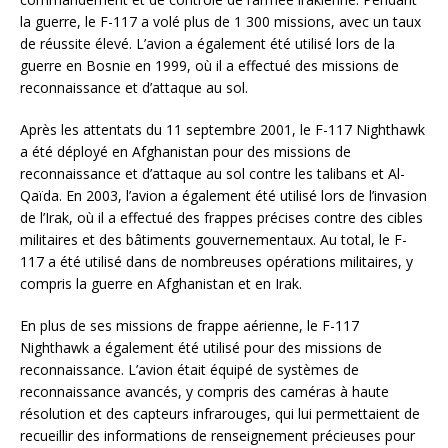
la guerre, le F-117 a volé plus de 1 300 missions, avec un taux
de réussite élevé. L’avion a également été utilisé lors de la
guerre en Bosnie en 1999, où il a effectué des missions de
reconnaissance et d’attaque au sol.
Après les attentats du 11 septembre 2001, le F-117 Nighthawk
a été déployé en Afghanistan pour des missions de
reconnaissance et d’attaque au sol contre les talibans et Al-
Qaïda. En 2003, l’avion a également été utilisé lors de l’invasion
de l’Irak, où il a effectué des frappes précises contre des cibles
militaires et des bâtiments gouvernementaux. Au total, le F-
117 a été utilisé dans de nombreuses opérations militaires, y
compris la guerre en Afghanistan et en Irak.
En plus de ses missions de frappe aérienne, le F-117
Nighthawk a également été utilisé pour des missions de
reconnaissance. L’avion était équipé de systèmes de
reconnaissance avancés, y compris des caméras à haute
résolution et des capteurs infrarouges, qui lui permettaient de
recueillir des informations de renseignement précieuses pour