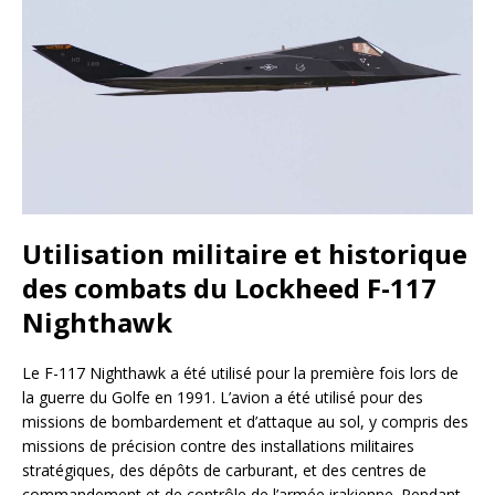
Utilisation militaire et historique
des combats du Lockheed F-117
Nighthawk
Le F-117 Nighthawk a été utilisé pour la première fois lors de
la guerre du Golfe en 1991. L’avion a été utilisé pour des
missions de bombardement et d’attaque au sol, y compris des
missions de précision contre des installations militaires
stratégiques, des dépôts de carburant, et des centres de
commandement et de contrôle de l’armée irakienne. Pendant