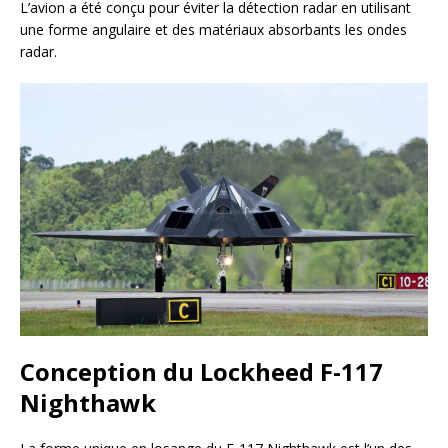
L’avion a été conçu pour éviter la détection radar en utilisant
une forme angulaire et des matériaux absorbants les ondes
radar.
Conception du Lockheed F-117
Nighthawk