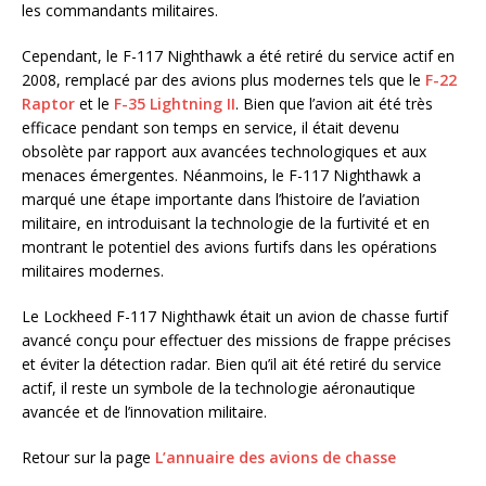
les commandants militaires.
Cependant, le F-117 Nighthawk a été retiré du service actif en
2008, remplacé par des avions plus modernes tels que le
F-22
Raptor
et le
F-35 Lightning II
. Bien que l’avion ait été très
efficace pendant son temps en service, il était devenu
obsolète par rapport aux avancées technologiques et aux
menaces émergentes. Néanmoins, le F-117 Nighthawk a
marqué une étape importante dans l’histoire de l’aviation
militaire, en introduisant la technologie de la furtivité et en
montrant le potentiel des avions furtifs dans les opérations
militaires modernes.
Le Lockheed F-117 Nighthawk était un avion de chasse furtif
avancé conçu pour effectuer des missions de frappe précises
et éviter la détection radar. Bien qu’il ait été retiré du service
actif, il reste un symbole de la technologie aéronautique
avancée et de l’innovation militaire.
Retour sur la page
L’annuaire des avions de chasse