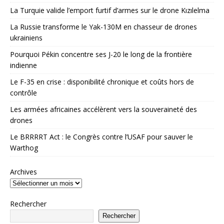
La Turquie valide l’emport furtif d’armes sur le drone Kızılelma
La Russie transforme le Yak-130M en chasseur de drones
ukrainiens
Pourquoi Pékin concentre ses J-20 le long de la frontière
indienne
Le F-35 en crise : disponibilité chronique et coûts hors de
contrôle
Les armées africaines accélèrent vers la souveraineté des
drones
Le BRRRRT Act : le Congrès contre l’USAF pour sauver le
Warthog
Archives
Rechercher
Rechercher