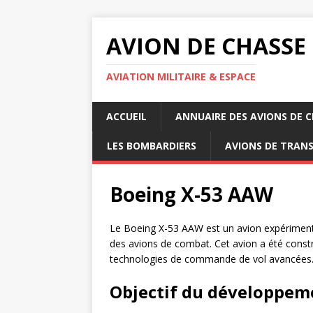
AVION DE CHASSE
AVIATION MILITAIRE & ESPACE
ACCUEIL
ANNUAIRE DES AVIONS DE 
LES BOMBARDIERS
AVIONS DE TRAN
Boeing X-53 AAW
Le Boeing X-53 AAW est un avion expériment
des avions de combat. Cet avion a été constru
technologies de commande de vol avancées
Objectif du développem