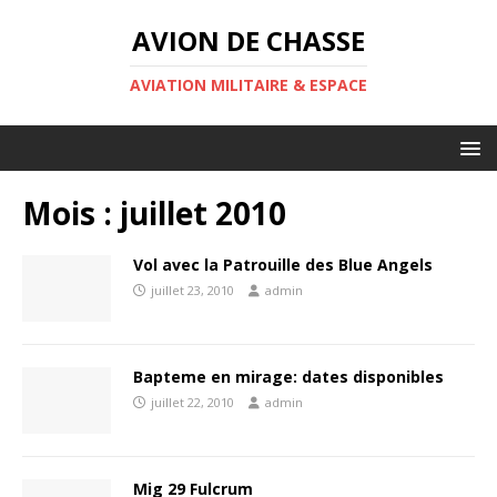
AVION DE CHASSE
AVIATION MILITAIRE & ESPACE
Mois :
juillet 2010
Vol avec la Patrouille des Blue Angels
juillet 23, 2010
admin
Bapteme en mirage: dates disponibles
juillet 22, 2010
admin
Mig 29 Fulcrum