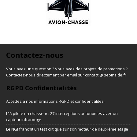
Contactez-nous
Vous avez une question ? Vous avez des projets de promotions ?
Contactez-nous directement par email sur contact @ seoinside.fr
RGPD Confidentialités
Accédez à nos informations
RGPD et confidentialités
.
L’IA pilote un chasseur : 27 interceptions autonomes avec un
capteur infrarouge
Le NGI franchit un test critique sur son moteur de deuxième étage