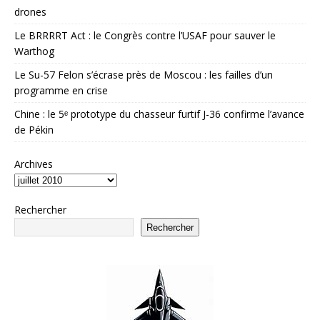
drones
Le BRRRRT Act : le Congrès contre l’USAF pour sauver le
Warthog
Le Su-57 Felon s’écrase près de Moscou : les failles d’un
programme en crise
Chine : le 5ᵉ prototype du chasseur furtif J-36 confirme l’avance
de Pékin
Archives
Rechercher
Rechercher