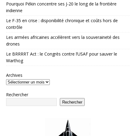
Pourquoi Pékin concentre ses J-20 le long de la frontière
indienne
Le F-35 en crise : disponibilité chronique et coûts hors de
contrôle
Les armées africaines accélèrent vers la souveraineté des
drones
Le BRRRRT Act : le Congrès contre l’USAF pour sauver le
Warthog
Archives
Rechercher
Rechercher