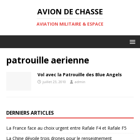
AVION DE CHASSE
AVIATION MILITAIRE & ESPACE
patrouille aerienne
Vol avec la Patrouille des Blue Angels
juillet 23, 2010
admin
DERNIERS ARTICLES
La France face au choix urgent entre Rafale F4 et Rafale F5
La Chine dévoile trois drones pour le renseignement