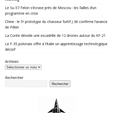
Le Su-57 Felon s’écrase près de Moscou : les failles d’un
programme en crise
Chine : le 5ᵉ prototype du chasseur furtif J-36 confirme l’avance
de Pékin
La Corée dévoile une escadrille de 12 drones autour du KF-21
Le F-35 polonais offre à l’Italie un apprentissage technologique
décisif
Archives
Rechercher
Rechercher