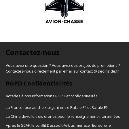
Contactez-nous
Vous avez une question ? Vous avez des projets de promotions ?
Contactez-nous directement par email sur contact @ seoinside.fr
RGPD Confidentialités
Accédez à nos informations
RGPD et confidentialités
.
La France face au choix urgent entre Rafale F4 et Rafale F5
La Chine dévoile trois drones pour le renseignement interarmées
Après le SCAF, le conflit Dassault-Airbus menace l’Eurodrone