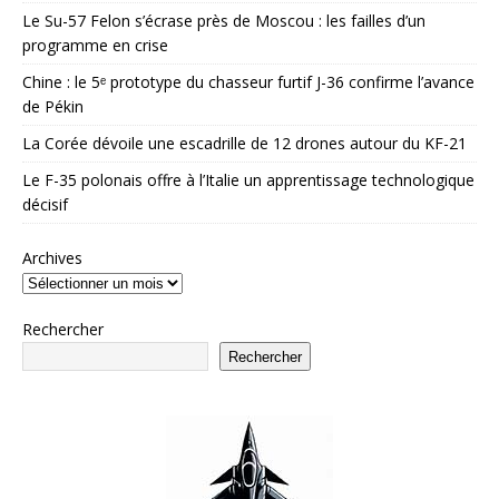
Le Su-57 Felon s’écrase près de Moscou : les failles d’un
programme en crise
Chine : le 5ᵉ prototype du chasseur furtif J-36 confirme l’avance
de Pékin
La Corée dévoile une escadrille de 12 drones autour du KF-21
Le F-35 polonais offre à l’Italie un apprentissage technologique
décisif
Archives
Rechercher
Rechercher