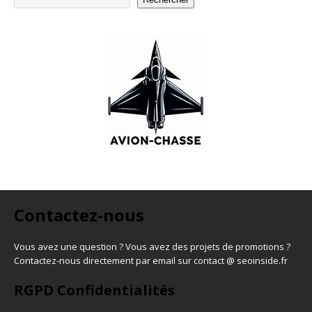
Contactez-nous
Vous avez une question ? Vous avez des projets de promotions ?
Contactez-nous directement par email sur contact @ seoinside.fr
RGPD Confidentialités