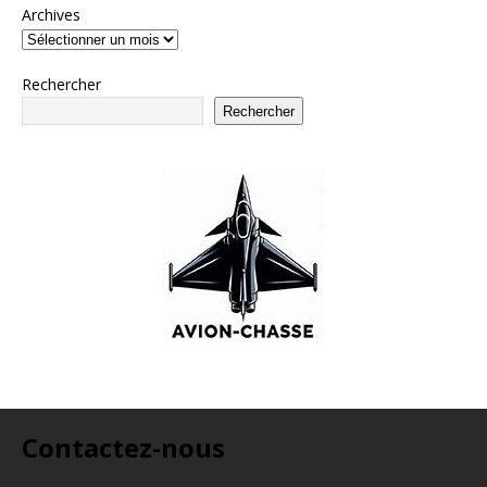
Archives
Rechercher
Rechercher
Contactez-nous