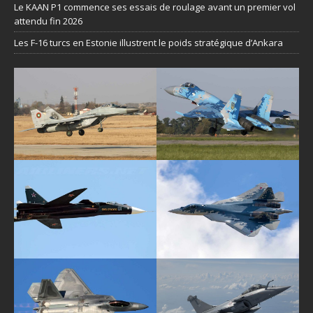
Le KAAN P1 commence ses essais de roulage avant un premier vol
attendu fin 2026
Les F-16 turcs en Estonie illustrent le poids stratégique d’Ankara