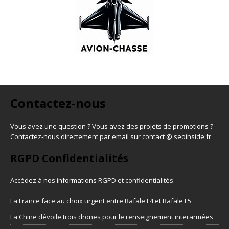
Contactez-nous
Vous avez une question ? Vous avez des projets de promotions ?
Contactez-nous directement par email sur contact @ seoinside.fr
RGPD Confidentialités
Accédez à nos informations
RGPD et confidentialités
.
La France face au choix urgent entre Rafale F4 et Rafale F5
La Chine dévoile trois drones pour le renseignement interarmées