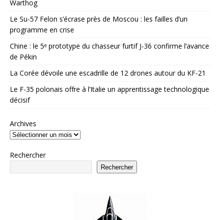
Warthog
Le Su-57 Felon s’écrase près de Moscou : les failles d’un
programme en crise
Chine : le 5ᵉ prototype du chasseur furtif J-36 confirme l’avance
de Pékin
La Corée dévoile une escadrille de 12 drones autour du KF-21
Le F-35 polonais offre à l’Italie un apprentissage technologique
décisif
Archives
Rechercher
Rechercher