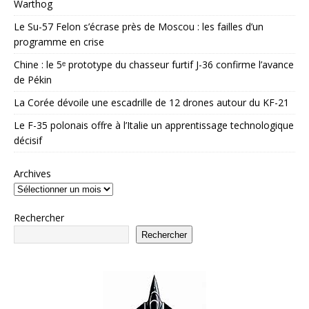
Warthog
Le Su-57 Felon s’écrase près de Moscou : les failles d’un
programme en crise
Chine : le 5ᵉ prototype du chasseur furtif J-36 confirme l’avance
de Pékin
La Corée dévoile une escadrille de 12 drones autour du KF-21
Le F-35 polonais offre à l’Italie un apprentissage technologique
décisif
Archives
Rechercher
Rechercher