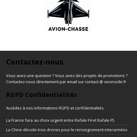
Contactez-nous
Vous avez une question ? Vous avez des projets de promotions ?
Contactez-nous directement par email sur contact @ seoinside.fr
RGPD Confidentialités
Accédez à nos informations
RGPD et confidentialités
.
La France face au choix urgent entre Rafale F4 et Rafale F5
La Chine dévoile trois drones pour le renseignement interarmées