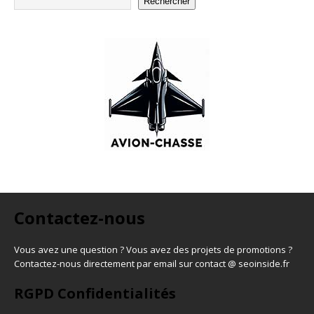
Rechercher
Contactez-nous
Vous avez une question ? Vous avez des projets de promotions ?
Contactez-nous directement par email sur contact @ seoinside.fr
RGPD Confidentialités