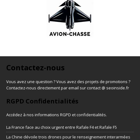
Contactez-nous
Vous avez une question ? Vous avez des projets de promotions ?
Contactez-nous directement par email sur contact @ seoinside.fr
RGPD Confidentialités
Accédez à nos informations
RGPD et confidentialités
.
La France face au choix urgent entre Rafale F4 et Rafale F5
La Chine dévoile trois drones pour le renseignement interarmées