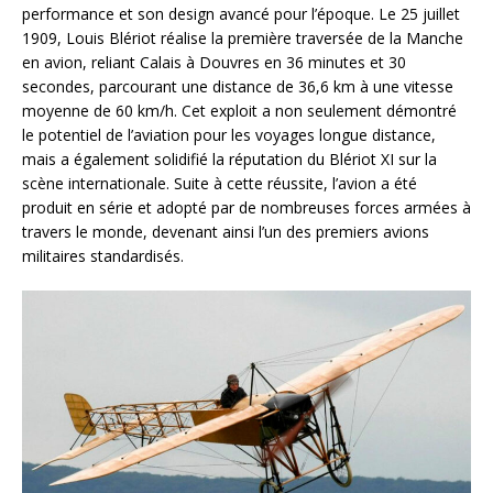
performance et son design avancé pour l’époque. Le 25 juillet
1909, Louis Blériot réalise la première traversée de la Manche
en avion, reliant Calais à Douvres en 36 minutes et 30
secondes, parcourant une distance de 36,6 km à une vitesse
moyenne de 60 km/h. Cet exploit a non seulement démontré
le potentiel de l’aviation pour les voyages longue distance,
mais a également solidifié la réputation du Blériot XI sur la
scène internationale. Suite à cette réussite, l’avion a été
produit en série et adopté par de nombreuses forces armées à
travers le monde, devenant ainsi l’un des premiers avions
militaires standardisés.