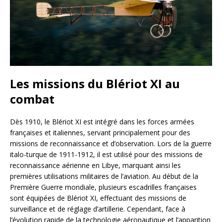
Les missions du Blériot XI au
combat
Dès 1910, le Blériot XI est intégré dans les forces armées
françaises et italiennes, servant principalement pour des
missions de reconnaissance et d’observation. Lors de la guerre
italo-turque de 1911-1912, il est utilisé pour des missions de
reconnaissance aérienne en Libye, marquant ainsi les
premières utilisations militaires de l’aviation. Au début de la
Première Guerre mondiale, plusieurs escadrilles françaises
sont équipées de Blériot XI, effectuant des missions de
surveillance et de réglage d’artillerie. Cependant, face à
l’évolution rapide de la technologie aéronautique et l’apparition