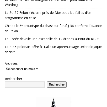
Warthog
Le Su-57 Felon s’écrase près de Moscou : les failles d’un
programme en crise
Chine : le 5ᵉ prototype du chasseur furtif J-36 confirme l’avance
de Pékin
La Corée dévoile une escadrille de 12 drones autour du KF-21
Le F-35 polonais offre à l’Italie un apprentissage technologique
décisif
Archives
Rechercher
Rechercher