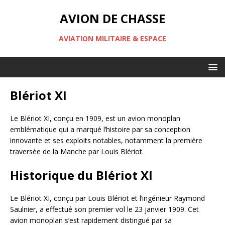
AVION DE CHASSE
AVIATION MILITAIRE & ESPACE
Blériot XI
Le Blériot XI, conçu en 1909, est un avion monoplan
emblématique qui a marqué l’histoire par sa conception
innovante et ses exploits notables, notamment la première
traversée de la Manche par Louis Blériot.
Historique du Blériot XI
Le Blériot XI, conçu par Louis Blériot et l’ingénieur Raymond
Saulnier, a effectué son premier vol le 23 janvier 1909. Cet
avion monoplan s’est rapidement distingué par sa