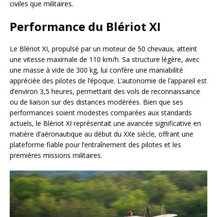
civiles que militaires.
Performance du Blériot XI
Le Blériot XI, propulsé par un moteur de 50 chevaux, atteint
une vitesse maximale de 110 km/h. Sa structure légère, avec
une masse à vide de 300 kg, lui confère une maniabilité
appréciée des pilotes de l’époque. L’autonomie de l’appareil est
d’environ 3,5 heures, permettant des vols de reconnaissance
ou de liaison sur des distances modérées. Bien que ses
performances soient modestes comparées aux standards
actuels, le Blériot XI représentait une avancée significative en
matière d’aéronautique au début du XXe siècle, offrant une
plateforme fiable pour l’entraînement des pilotes et les
premières missions militaires.