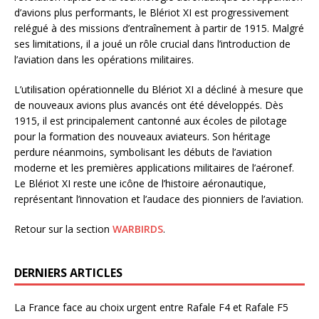
d’avions plus performants, le Blériot XI est progressivement
relégué à des missions d’entraînement à partir de 1915. Malgré
ses limitations, il a joué un rôle crucial dans l’introduction de
l’aviation dans les opérations militaires.
L’utilisation opérationnelle du Blériot XI a décliné à mesure que
de nouveaux avions plus avancés ont été développés. Dès
1915, il est principalement cantonné aux écoles de pilotage
pour la formation des nouveaux aviateurs. Son héritage
perdure néanmoins, symbolisant les débuts de l’aviation
moderne et les premières applications militaires de l’aéronef.
Le Blériot XI reste une icône de l’histoire aéronautique,
représentant l’innovation et l’audace des pionniers de l’aviation.
Retour sur la section
WARBIRDS
.
DERNIERS ARTICLES
La France face au choix urgent entre Rafale F4 et Rafale F5