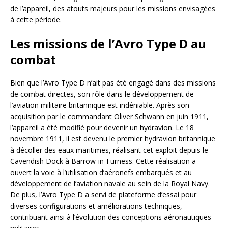
de l’appareil, des atouts majeurs pour les missions envisagées
à cette période.
Les missions de l’Avro Type D au
combat
Bien que l’Avro Type D n’ait pas été engagé dans des missions
de combat directes, son rôle dans le développement de
l’aviation militaire britannique est indéniable. Après son
acquisition par le commandant Oliver Schwann en juin 1911,
l’appareil a été modifié pour devenir un hydravion. Le 18
novembre 1911, il est devenu le premier hydravion britannique
à décoller des eaux maritimes, réalisant cet exploit depuis le
Cavendish Dock à Barrow-in-Furness. Cette réalisation a
ouvert la voie à l’utilisation d’aéronefs embarqués et au
développement de l’aviation navale au sein de la Royal Navy.
De plus, l’Avro Type D a servi de plateforme d’essai pour
diverses configurations et améliorations techniques,
contribuant ainsi à l’évolution des conceptions aéronautiques