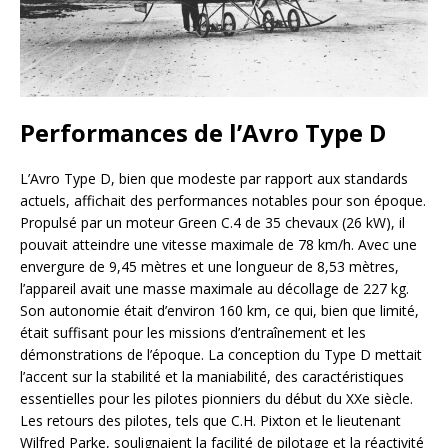
Performances de l’Avro Type D
L’Avro Type D, bien que modeste par rapport aux standards
actuels, affichait des performances notables pour son époque.
Propulsé par un moteur Green C.4 de 35 chevaux (26 kW), il
pouvait atteindre une vitesse maximale de 78 km/h. Avec une
envergure de 9,45 mètres et une longueur de 8,53 mètres,
l’appareil avait une masse maximale au décollage de 227 kg.
Son autonomie était d’environ 160 km, ce qui, bien que limité,
était suffisant pour les missions d’entraînement et les
démonstrations de l’époque. La conception du Type D mettait
l’accent sur la stabilité et la maniabilité, des caractéristiques
essentielles pour les pilotes pionniers du début du XXe siècle.
Les retours des pilotes, tels que C.H. Pixton et le lieutenant
Wilfred Parke, soulignaient la facilité de pilotage et la réactivité