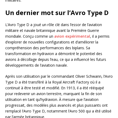
militaires.
Un dernier mot sur l’Avro Type D
L’Avro Type D a joué un rôle clé dans l’essor de l’aviation
militaire et navale britannique avant la Première Guerre
mondiale. Conçu comme un
avion expérimental
, il a permis
d’explorer de nouvelles configurations et d’améliorer la
compréhension des performances des biplans. Sa
transformation en hydravion a démontré le potentiel des
avions à décollage depuis l’eau, ce qui a influencé les futurs
développements de l’aviation navale.
Après son utilisation par le commandant Oliver Schwann, l’Avro
Type D a été transféré à la Royal Aircraft Factory où il a
continué à être testé et modifié. En 1913, il a été rééquipé
pour redevenir un avion terrestre, marquant la fin de son
utilisation en tant qu’hydravion. À mesure que l’aviation
progressait, des modèles plus avancés et plus puissants ont
remplacé l’Avro Type D, notamment l’Avro 500 qui a été utilisé
par l’armée britannique.