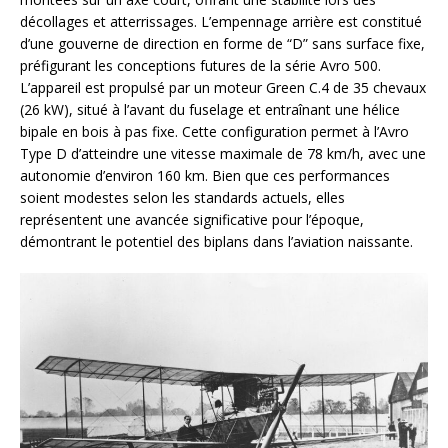
décollages et atterrissages. L’empennage arrière est constitué
d’une gouverne de direction en forme de “D” sans surface fixe,
préfigurant les conceptions futures de la série Avro 500.
L’appareil est propulsé par un moteur Green C.4 de 35 chevaux
(26 kW), situé à l’avant du fuselage et entraînant une hélice
bipale en bois à pas fixe. Cette configuration permet à l’Avro
Type D d’atteindre une vitesse maximale de 78 km/h, avec une
autonomie d’environ 160 km. Bien que ces performances
soient modestes selon les standards actuels, elles
représentent une avancée significative pour l’époque,
démontrant le potentiel des biplans dans l’aviation naissante.