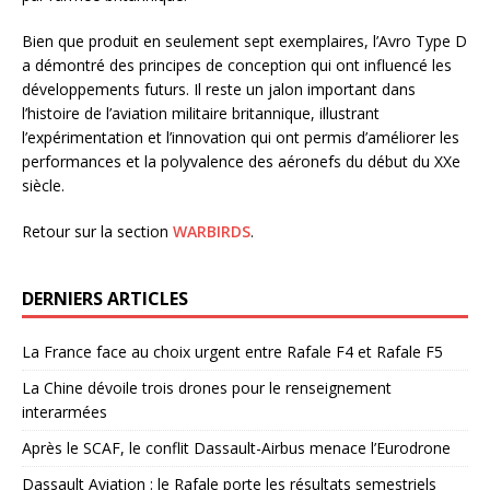
Bien que produit en seulement sept exemplaires, l’Avro Type D
a démontré des principes de conception qui ont influencé les
développements futurs. Il reste un jalon important dans
l’histoire de l’aviation militaire britannique, illustrant
l’expérimentation et l’innovation qui ont permis d’améliorer les
performances et la polyvalence des aéronefs du début du XXe
siècle.
Retour sur la section
WARBIRDS
.
DERNIERS ARTICLES
La France face au choix urgent entre Rafale F4 et Rafale F5
La Chine dévoile trois drones pour le renseignement
interarmées
Après le SCAF, le conflit Dassault-Airbus menace l’Eurodrone
Dassault Aviation : le Rafale porte les résultats semestriels