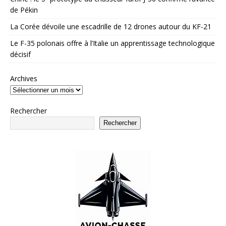
de Pékin
La Corée dévoile une escadrille de 12 drones autour du KF-21
Le F-35 polonais offre à l’Italie un apprentissage technologique
décisif
Archives
Rechercher
Rechercher