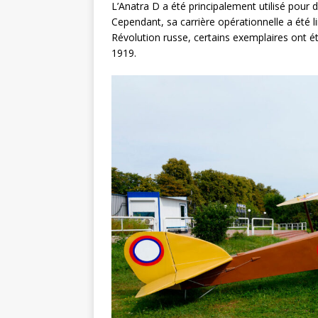
L’Anatra D a été principalement utilisé pour
Cependant, sa carrière opérationnelle a été l
Révolution russe, certains exemplaires ont ét
1919.