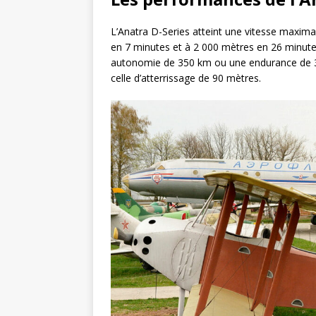
L’Anatra D-Series atteint une vitesse maxima
en 7 minutes et à 2 000 mètres en 26 minute
autonomie de 350 km ou une endurance de 3,
celle d’atterrissage de 90 mètres.