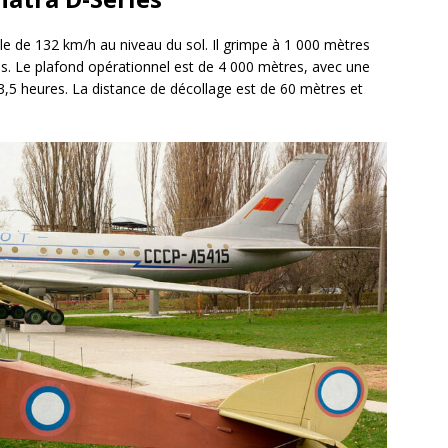
le de 132 km/h au niveau du sol. Il grimpe à 1 000 mètres
s. Le plafond opérationnel est de 4 000 mètres, avec une
5 heures. La distance de décollage est de 60 mètres et