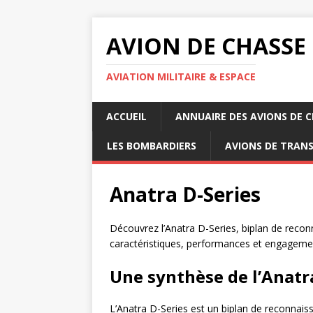
AVION DE CHASSE
AVIATION MILITAIRE & ESPACE
ACCUEIL
ANNUAIRE DES AVIONS DE 
LES BOMBARDIERS
AVIONS DE TRAN
Anatra D-Series
Découvrez l’Anatra D-Series, biplan de reco
caractéristiques, performances et engageme
Une synthèse de l’Anatr
L’Anatra D-Series est un biplan de reconnais