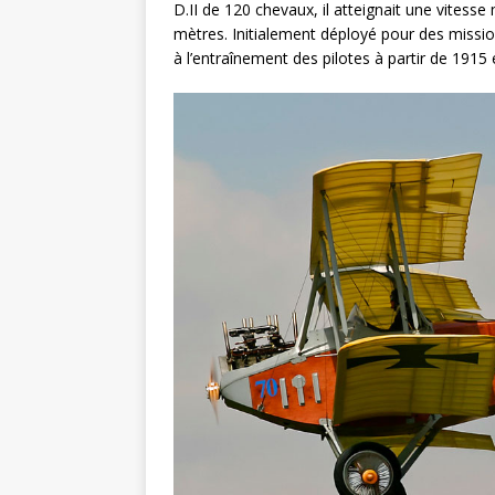
D.II de 120 chevaux, il atteignait une vites
mètres. Initialement déployé pour des missions
à l’entraînement des pilotes à partir de 1915 