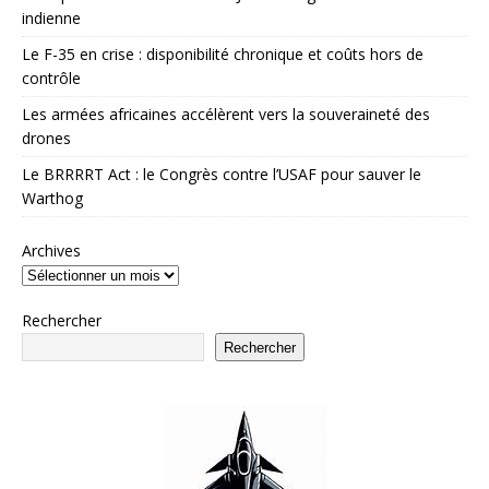
indienne
Le F-35 en crise : disponibilité chronique et coûts hors de
contrôle
Les armées africaines accélèrent vers la souveraineté des
drones
Le BRRRRT Act : le Congrès contre l’USAF pour sauver le
Warthog
Archives
Rechercher
Rechercher