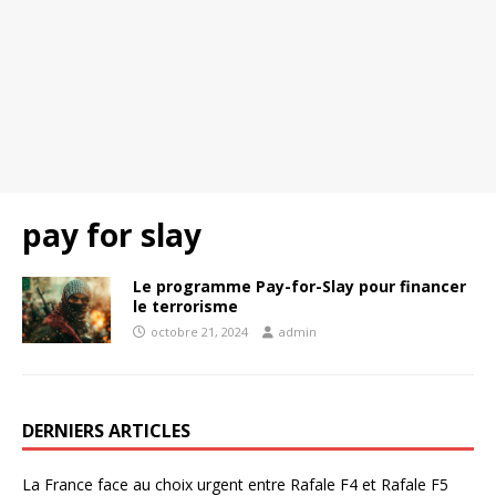
pay for slay
Le programme Pay-for-Slay pour financer
le terrorisme
octobre 21, 2024
admin
DERNIERS ARTICLES
La France face au choix urgent entre Rafale F4 et Rafale F5