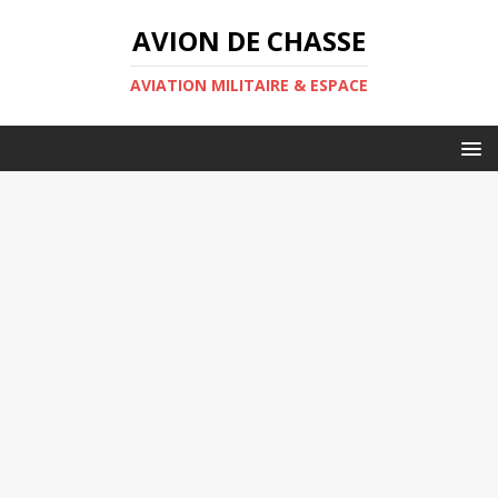
AVION DE CHASSE
AVIATION MILITAIRE & ESPACE