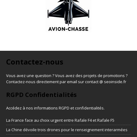
Contactez-nous
Vous avez une question ? Vous avez des projets de promotions ?
Contactez-nous directement par email sur contact @ seoinside.fr
RGPD Confidentialités
Accédez à nos informations
RGPD et confidentialités
.
La France face au choix urgent entre Rafale F4 et Rafale F5
La Chine dévoile trois drones pour le renseignement interarmées