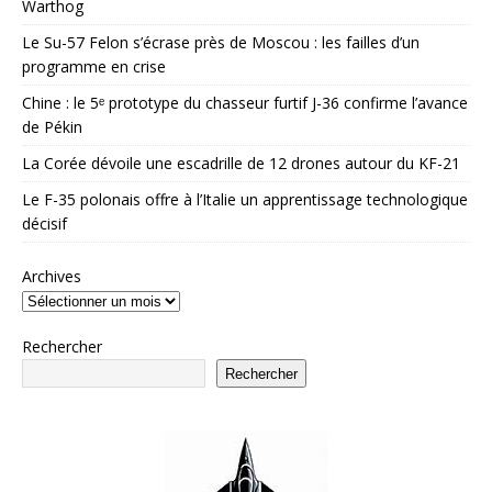
Warthog
Le Su-57 Felon s’écrase près de Moscou : les failles d’un
programme en crise
Chine : le 5ᵉ prototype du chasseur furtif J-36 confirme l’avance
de Pékin
La Corée dévoile une escadrille de 12 drones autour du KF-21
Le F-35 polonais offre à l’Italie un apprentissage technologique
décisif
Archives
Rechercher
Rechercher