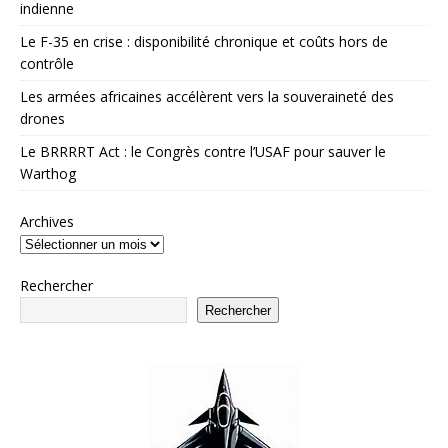
indienne
Le F-35 en crise : disponibilité chronique et coûts hors de
contrôle
Les armées africaines accélèrent vers la souveraineté des
drones
Le BRRRRT Act : le Congrès contre l’USAF pour sauver le
Warthog
Archives
Rechercher
Rechercher