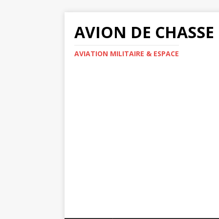
AVION DE CHASSE
AVIATION MILITAIRE & ESPACE