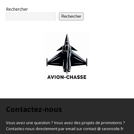
Rechercher
Rechercher
Contactez-nous
Vous avez une question ? Vous avez des projets de promotions ?
Contactez-nous directement par email sur contact @ seoinside.fr