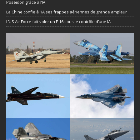
Poséidon grâce à l’IA
La Chine confie à l’IA ses frappes aériennes de grande ampleur
L’US Air Force fait voler un F-16 sous le contrôle d’une IA