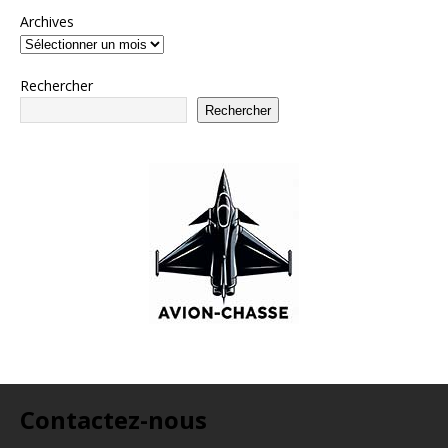
Archives
Rechercher
Rechercher
Contactez-nous