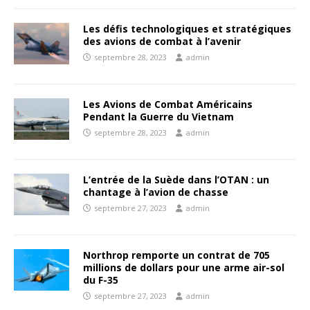
Les défis technologiques et stratégiques
des avions de combat à l’avenir
septembre 28, 2023
admin
Les Avions de Combat Américains
Pendant la Guerre du Vietnam
septembre 28, 2023
admin
L’entrée de la Suède dans l’OTAN : un
chantage à l’avion de chasse
septembre 27, 2023
admin
Northrop remporte un contrat de 705
millions de dollars pour une arme air-sol
du F-35
septembre 27, 2023
admin