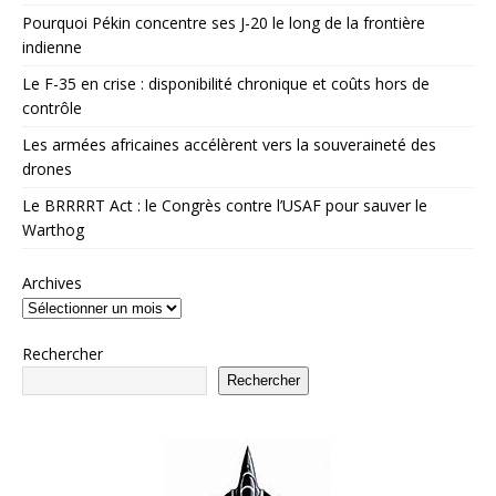
Pourquoi Pékin concentre ses J-20 le long de la frontière
indienne
Le F-35 en crise : disponibilité chronique et coûts hors de
contrôle
Les armées africaines accélèrent vers la souveraineté des
drones
Le BRRRRT Act : le Congrès contre l’USAF pour sauver le
Warthog
Archives
Rechercher
Rechercher