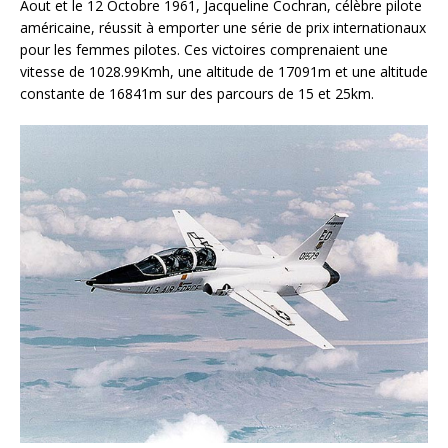
Aout et le 12 Octobre 1961, Jacqueline Cochran, célèbre pilote
américaine, réussit à emporter une série de prix internationaux
pour les femmes pilotes. Ces victoires comprenaient une
vitesse de 1028.99Kmh, une altitude de 17091m et une altitude
constante de 16841m sur des parcours de 15 et 25km.