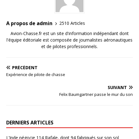
A propos de admin
2510 Articles
Avion-Chasse.fr est un site d'information indépendant dont
l'équipe éditoriale est composée de journalistes aéronautiques
et de pilotes professionnels.
PRÉCÉDENT
Expérience de pilote de chasse
SUIVANT
Felix Baumgartner passe le mur du son
DERNIERS ARTICLES
L’Inde négocie 114 Rafale, dont 94 fabriqués sur son sol