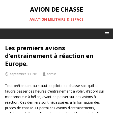
AVION DE CHASSE
AVIATION MILITAIRE & ESPACE
Les premiers avions
d’entrainement à réaction en
Europe.
septembre 13, 2010
admin
Tout prétendant au statut de pilote de chasse sait qu’il lui
faudra passer des heures d’entrainement à voler, d’abord sur
monomoteur à hélice, avant de passer sur des avions à
réaction. Ces derniers sont nécessaires à la formation des
pilotes de chasse. Et parmi ces avions d’entrainements,