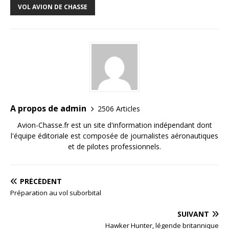
VOL AVION DE CHASSE
A propos de admin
2506 Articles
Avion-Chasse.fr est un site d'information indépendant dont
l'équipe éditoriale est composée de journalistes aéronautiques
et de pilotes professionnels.
PRÉCÉDENT
Préparation au vol suborbital
SUIVANT
Hawker Hunter, légende britannique