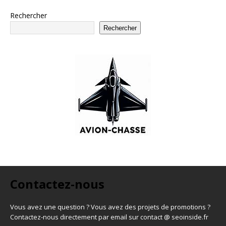
Rechercher
Rechercher
Contactez-nous
Vous avez une question ? Vous avez des projets de promotions ?
Contactez-nous directement par email sur contact @ seoinside.fr