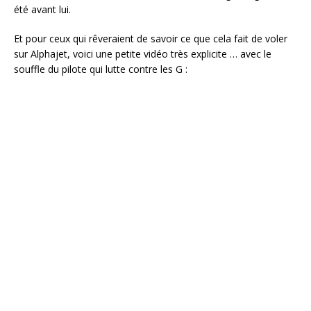
été avant lui.
Et pour ceux qui rêveraient de savoir ce que cela fait de voler
sur Alphajet, voici une petite vidéo très explicite … avec le
souffle du pilote qui lutte contre les G :