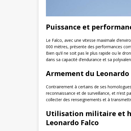
Puissance et performan
Le Falco, avec une vitesse maximale d’envir
000 mètres, présente des performances compé
Bien qu’il ne soit pas le plus rapide ou le dro
dans sa capacité d’endurance et sa polyvalen
Armement du Leonardo 
Contrairement à certains de ses homologues
reconnaissance et de surveillance, et n’est p
collecter des renseignements et à transmettr
Utilisation militaire et
Leonardo Falco