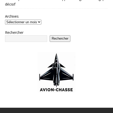
décisif
Archives
Rechercher
Rechercher