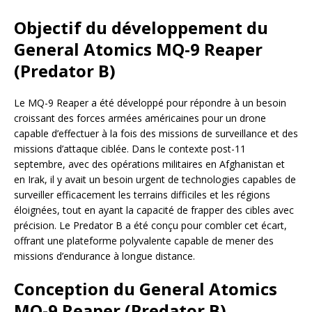
Objectif du développement du
General Atomics MQ-9 Reaper
(Predator B)
Le MQ-9 Reaper a été développé pour répondre à un besoin
croissant des forces armées américaines pour un drone
capable d’effectuer à la fois des missions de surveillance et des
missions d’attaque ciblée. Dans le contexte post-11
septembre, avec des opérations militaires en Afghanistan et
en Irak, il y avait un besoin urgent de technologies capables de
surveiller efficacement les terrains difficiles et les régions
éloignées, tout en ayant la capacité de frapper des cibles avec
précision. Le Predator B a été conçu pour combler cet écart,
offrant une plateforme polyvalente capable de mener des
missions d’endurance à longue distance.
Conception du General Atomics
MQ-9 Reaper (Predator B)