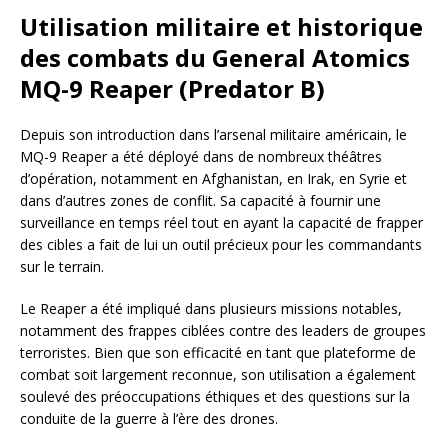
Utilisation militaire et historique
des combats du General Atomics
MQ-9 Reaper (Predator B)
Depuis son introduction dans l’arsenal militaire américain, le
MQ-9 Reaper a été déployé dans de nombreux théâtres
d’opération, notamment en Afghanistan, en Irak, en Syrie et
dans d’autres zones de conflit. Sa capacité à fournir une
surveillance en temps réel tout en ayant la capacité de frapper
des cibles a fait de lui un outil précieux pour les commandants
sur le terrain.
Le Reaper a été impliqué dans plusieurs missions notables,
notamment des frappes ciblées contre des leaders de groupes
terroristes. Bien que son efficacité en tant que plateforme de
combat soit largement reconnue, son utilisation a également
soulevé des préoccupations éthiques et des questions sur la
conduite de la guerre à l’ère des drones.