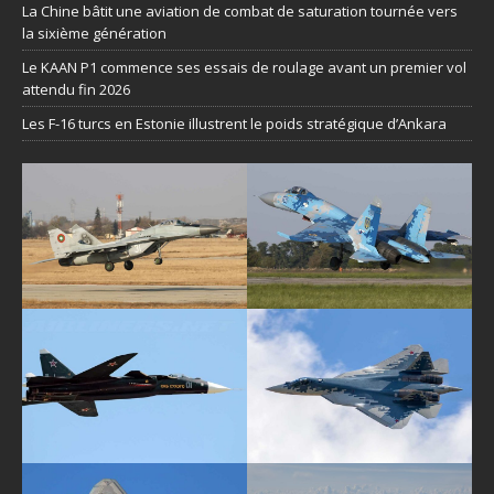
La Chine bâtit une aviation de combat de saturation tournée vers
la sixième génération
Le KAAN P1 commence ses essais de roulage avant un premier vol
attendu fin 2026
Les F-16 turcs en Estonie illustrent le poids stratégique d’Ankara