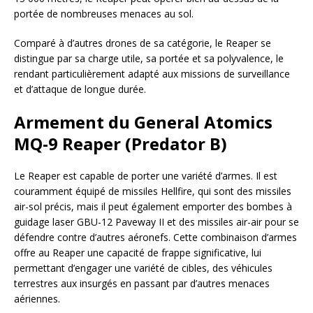
portée de nombreuses menaces au sol.
Comparé à d’autres drones de sa catégorie, le Reaper se
distingue par sa charge utile, sa portée et sa polyvalence, le
rendant particulièrement adapté aux missions de surveillance
et d’attaque de longue durée.
Armement du General Atomics
MQ-9 Reaper (Predator B)
Le Reaper est capable de porter une variété d’armes. Il est
couramment équipé de missiles Hellfire, qui sont des missiles
air-sol précis, mais il peut également emporter des bombes à
guidage laser GBU-12 Paveway II et des missiles air-air pour se
défendre contre d’autres aéronefs. Cette combinaison d’armes
offre au Reaper une capacité de frappe significative, lui
permettant d’engager une variété de cibles, des véhicules
terrestres aux insurgés en passant par d’autres menaces
aériennes.