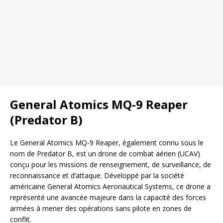
General Atomics MQ-9 Reaper
(Predator B)
Le General Atomics MQ-9 Reaper, également connu sous le
nom de Predator B, est un drone de combat aérien (UCAV)
conçu pour les missions de renseignement, de surveillance, de
reconnaissance et d’attaque. Développé par la société
américaine General Atomics Aeronautical Systems, ce drone a
représenté une avancée majeure dans la capacité des forces
armées à mener des opérations sans pilote en zones de
conflit.