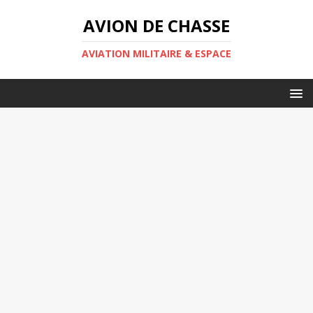
AVION DE CHASSE
AVIATION MILITAIRE & ESPACE