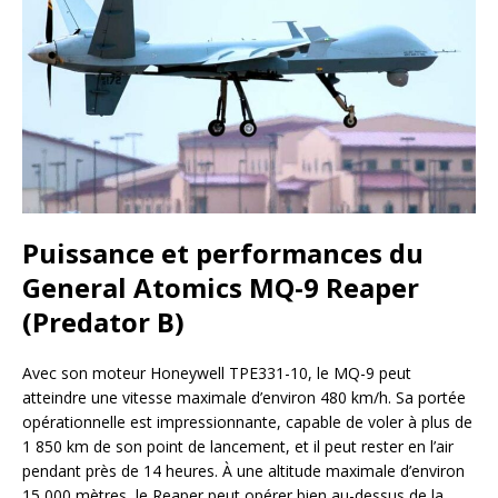
Puissance et performances du
General Atomics MQ-9 Reaper
(Predator B)
Avec son moteur Honeywell TPE331-10, le MQ-9 peut
atteindre une vitesse maximale d’environ 480 km/h. Sa portée
opérationnelle est impressionnante, capable de voler à plus de
1 850 km de son point de lancement, et il peut rester en l’air
pendant près de 14 heures. À une altitude maximale d’environ
15 000 mètres, le Reaper peut opérer bien au-dessus de la