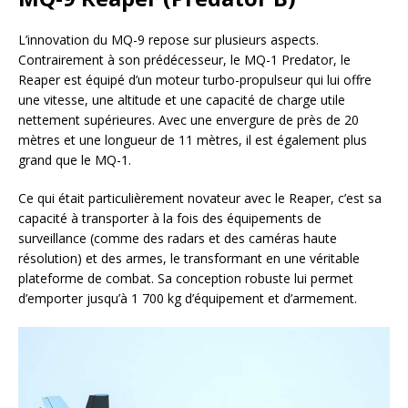
L’innovation du MQ-9 repose sur plusieurs aspects.
Contrairement à son prédécesseur, le MQ-1 Predator, le
Reaper est équipé d’un moteur turbo-propulseur qui lui offre
une vitesse, une altitude et une capacité de charge utile
nettement supérieures. Avec une envergure de près de 20
mètres et une longueur de 11 mètres, il est également plus
grand que le MQ-1.
Ce qui était particulièrement novateur avec le Reaper, c’est sa
capacité à transporter à la fois des équipements de
surveillance (comme des radars et des caméras haute
résolution) et des armes, le transformant en une véritable
plateforme de combat. Sa conception robuste lui permet
d’emporter jusqu’à 1 700 kg d’équipement et d’armement.