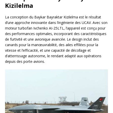
Kizilelma
La conception du Baykar Bayraktar Kizilelma est le résultat
d’une approche innovante dans l’ingénierie des UCAV. Avec son
moteur turbofan Ivchenko AI-25LTL, l’appareil est conçu pour
des performances optimales, incorporant des caractéristiques
de furtivité et une avionique avancée. Le design inclut des
canards pour la manœuvrabilité, des ailes effilées pour la
vitesse et l’efficacité, et une capacité de décollage et
d’atterrissage autonome, le rendant adapté aux opérations
depuis des porte-avions.