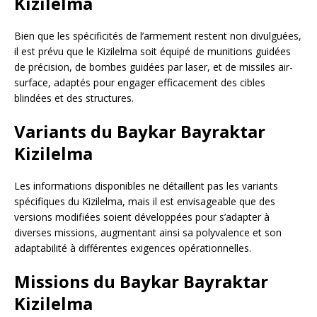
Kizilelma
Bien que les spécificités de l’armement restent non divulguées,
il est prévu que le Kizilelma soit équipé de munitions guidées
de précision, de bombes guidées par laser, et de missiles air-
surface, adaptés pour engager efficacement des cibles
blindées et des structures.
Variants du Baykar Bayraktar
Kizilelma
Les informations disponibles ne détaillent pas les variants
spécifiques du Kizilelma, mais il est envisageable que des
versions modifiées soient développées pour s’adapter à
diverses missions, augmentant ainsi sa polyvalence et son
adaptabilité à différentes exigences opérationnelles.
Missions du Baykar Bayraktar
Kizilelma