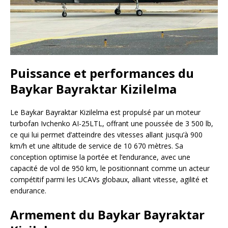
Puissance et performances du
Baykar Bayraktar Kizilelma
Le Baykar Bayraktar Kizilelma est propulsé par un moteur
turbofan Ivchenko AI-25LTL, offrant une poussée de 3 500 lb,
ce qui lui permet d’atteindre des vitesses allant jusqu’à 900
km/h et une altitude de service de 10 670 mètres. Sa
conception optimise la portée et l’endurance, avec une
capacité de vol de 950 km, le positionnant comme un acteur
compétitif parmi les UCAVs globaux, alliant vitesse, agilité et
endurance.
Armement du Baykar Bayraktar