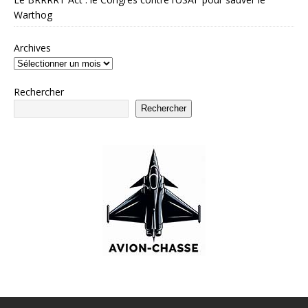
Warthog
Archives
Rechercher
Rechercher