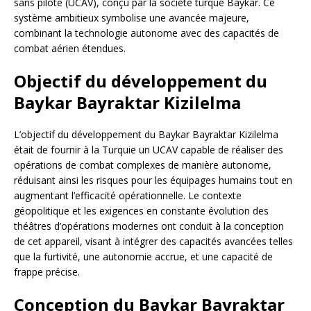
sans pilote (UCAV), conçu par la société turque Baykar. Ce
système ambitieux symbolise une avancée majeure,
combinant la technologie autonome avec des capacités de
combat aérien étendues.
Objectif du développement du
Baykar Bayraktar Kizilelma
L’objectif du développement du Baykar Bayraktar Kizilelma
était de fournir à la Turquie un UCAV capable de réaliser des
opérations de combat complexes de manière autonome,
réduisant ainsi les risques pour les équipages humains tout en
augmentant l’efficacité opérationnelle. Le contexte
géopolitique et les exigences en constante évolution des
théâtres d’opérations modernes ont conduit à la conception
de cet appareil, visant à intégrer des capacités avancées telles
que la furtivité, une autonomie accrue, et une capacité de
frappe précise.
Conception du Baykar Bayraktar