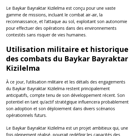
Le Baykar Bayraktar Kizilelma est conçu pour une vaste
gamme de missions, incluant le combat air-air, la
reconnaissance, et l’attaque au sol, exploitant son autonomie
pour effectuer des opérations dans des environnements
contestés sans risquer de vies humaines.
Utilisation militaire et historique
des combats du Baykar Bayraktar
Kizilelma
À ce jour, l’utilisation militaire et les détails des engagements
du Baykar Bayraktar Kizilelma restent principalement
anticipatifs, compte tenu de son développement récent. Son
potentiel en tant qu’actif stratégique influencera probablement
son adoption et son déploiement dans divers scénarios
opérationnels futurs.
Le Baykar Bayraktar Kizilelma est un projet ambitieux qui, une
fois pleinement réalisé, pourrait redéfinir les capacités des