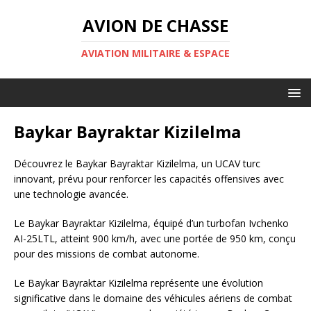
AVION DE CHASSE
AVIATION MILITAIRE & ESPACE
Baykar Bayraktar Kizilelma
Découvrez le Baykar Bayraktar Kizilelma, un UCAV turc
innovant, prévu pour renforcer les capacités offensives avec
une technologie avancée.
Le Baykar Bayraktar Kizilelma, équipé d’un turbofan Ivchenko
AI-25LTL, atteint 900 km/h, avec une portée de 950 km, conçu
pour des missions de combat autonome.
Le Baykar Bayraktar Kizilelma représente une évolution
significative dans le domaine des véhicules aériens de combat