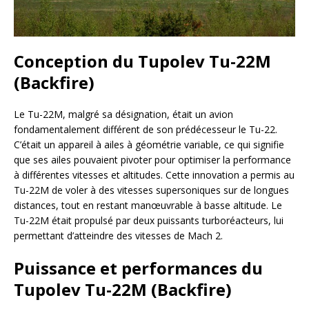
Conception du Tupolev Tu-22M
(Backfire)
Le Tu-22M, malgré sa désignation, était un avion
fondamentalement différent de son prédécesseur le Tu-22.
C’était un appareil à ailes à géométrie variable, ce qui signifie
que ses ailes pouvaient pivoter pour optimiser la performance
à différentes vitesses et altitudes. Cette innovation a permis au
Tu-22M de voler à des vitesses supersoniques sur de longues
distances, tout en restant manœuvrable à basse altitude. Le
Tu-22M était propulsé par deux puissants turboréacteurs, lui
permettant d’atteindre des vitesses de Mach 2.
Puissance et performances du
Tupolev Tu-22M (Backfire)