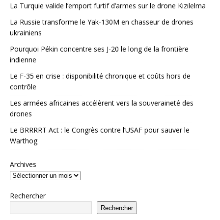
La Turquie valide l’emport furtif d’armes sur le drone Kızılelma
La Russie transforme le Yak-130M en chasseur de drones
ukrainiens
Pourquoi Pékin concentre ses J-20 le long de la frontière
indienne
Le F-35 en crise : disponibilité chronique et coûts hors de
contrôle
Les armées africaines accélèrent vers la souveraineté des
drones
Le BRRRRT Act : le Congrès contre l’USAF pour sauver le
Warthog
Archives
Rechercher
Rechercher