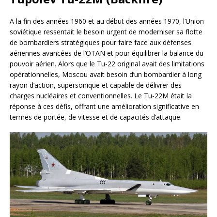
A la fin des années 1960 et au début des années 1970, l’Union
soviétique ressentait le besoin urgent de moderniser sa flotte
de bombardiers stratégiques pour faire face aux défenses
aériennes avancées de l’OTAN et pour équilibrer la balance du
pouvoir aérien. Alors que le Tu-22 original avait des limitations
opérationnelles, Moscou avait besoin d’un bombardier à long
rayon d’action, supersonique et capable de délivrer des
charges nucléaires et conventionnelles. Le Tu-22M était la
réponse à ces défis, offrant une amélioration significative en
termes de portée, de vitesse et de capacités d’attaque.