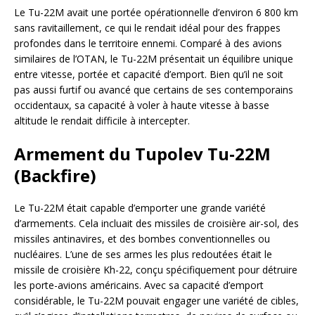
Le Tu-22M avait une portée opérationnelle d’environ 6 800 km
sans ravitaillement, ce qui le rendait idéal pour des frappes
profondes dans le territoire ennemi. Comparé à des avions
similaires de l’OTAN, le Tu-22M présentait un équilibre unique
entre vitesse, portée et capacité d’emport. Bien qu’il ne soit
pas aussi furtif ou avancé que certains de ses contemporains
occidentaux, sa capacité à voler à haute vitesse à basse
altitude le rendait difficile à intercepter.
Armement du Tupolev Tu-22M
(Backfire)
Le Tu-22M était capable d’emporter une grande variété
d’armements. Cela incluait des missiles de croisière air-sol, des
missiles antinavires, et des bombes conventionnelles ou
nucléaires. L’une de ses armes les plus redoutées était le
missile de croisière Kh-22, conçu spécifiquement pour détruire
les porte-avions américains. Avec sa capacité d’emport
considérable, le Tu-22M pouvait engager une variété de cibles,