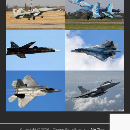
Copyright © 2026 | Thème WordPress par
MH Themes