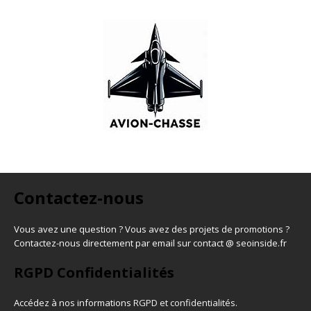
Contactez-nous
Vous avez une question ? Vous avez des projets de promotions ?
Contactez-nous directement par email sur contact @ seoinside.fr
RGPD Confidentialités
Accédez à nos informations
RGPD et confidentialités
.