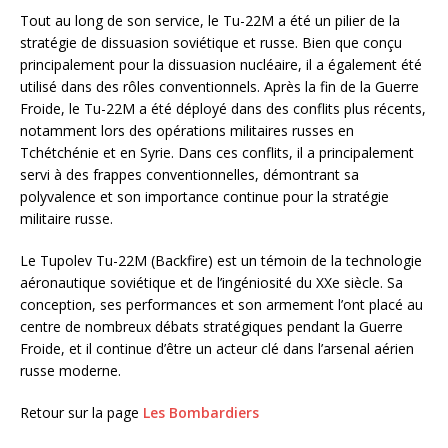
Tout au long de son service, le Tu-22M a été un pilier de la
stratégie de dissuasion soviétique et russe. Bien que conçu
principalement pour la dissuasion nucléaire, il a également été
utilisé dans des rôles conventionnels. Après la fin de la Guerre
Froide, le Tu-22M a été déployé dans des conflits plus récents,
notamment lors des opérations militaires russes en
Tchétchénie et en Syrie. Dans ces conflits, il a principalement
servi à des frappes conventionnelles, démontrant sa
polyvalence et son importance continue pour la stratégie
militaire russe.
Le Tupolev Tu-22M (Backfire) est un témoin de la technologie
aéronautique soviétique et de l’ingéniosité du XXe siècle. Sa
conception, ses performances et son armement l’ont placé au
centre de nombreux débats stratégiques pendant la Guerre
Froide, et il continue d’être un acteur clé dans l’arsenal aérien
russe moderne.
Retour sur la page
Les Bombardiers