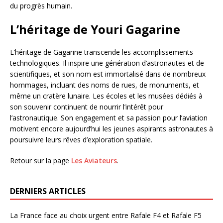
du progrès humain.
L’héritage de Youri Gagarine
L’héritage de Gagarine transcende les accomplissements
technologiques. Il inspire une génération d’astronautes et de
scientifiques, et son nom est immortalisé dans de nombreux
hommages, incluant des noms de rues, de monuments, et
même un cratère lunaire. Les écoles et les musées dédiés à
son souvenir continuent de nourrir l’intérêt pour
l’astronautique. Son engagement et sa passion pour l’aviation
motivent encore aujourd’hui les jeunes aspirants astronautes à
poursuivre leurs rêves d’exploration spatiale.
Retour sur la page
Les Aviateurs
.
DERNIERS ARTICLES
La France face au choix urgent entre Rafale F4 et Rafale F5