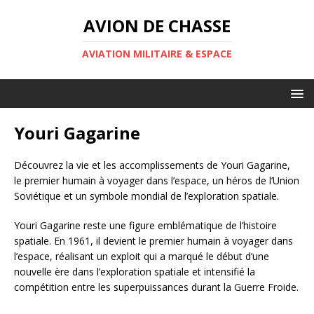
AVION DE CHASSE
AVIATION MILITAIRE & ESPACE
Youri Gagarine
Découvrez la vie et les accomplissements de Youri Gagarine,
le premier humain à voyager dans l’espace, un héros de l’Union
Soviétique et un symbole mondial de l’exploration spatiale.
Youri Gagarine reste une figure emblématique de l’histoire
spatiale. En 1961, il devient le premier humain à voyager dans
l’espace, réalisant un exploit qui a marqué le début d’une
nouvelle ère dans l’exploration spatiale et intensifié la
compétition entre les superpuissances durant la Guerre Froide.