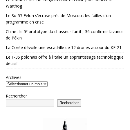
Warthog
Le Su-57 Felon s’écrase près de Moscou : les failles d’un
programme en crise
Chine : le 5ᵉ prototype du chasseur furtif J-36 confirme l’avance
de Pékin
La Corée dévoile une escadrille de 12 drones autour du KF-21
Le F-35 polonais offre à l’Italie un apprentissage technologique
décisif
Archives
Rechercher
Rechercher