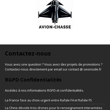
Contactez-nous
Vous avez une question ? Vous avez des projets de promotions ?
Contactez-nous directement par email sur contact @ seoinside.fr
RGPD Confidentialités
Accédez à nos informations
RGPD et confidentialités
.
La France face au choix urgent entre Rafale F4 et Rafale F5
La Chine dévoile trois drones pour le renseignement interarmées