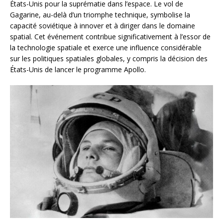
États-Unis pour la suprématie dans l’espace. Le vol de
Gagarine, au-delà d’un triomphe technique, symbolise la
capacité soviétique à innover et à diriger dans le domaine
spatial. Cet événement contribue significativement à l’essor de
la technologie spatiale et exerce une influence considérable
sur les politiques spatiales globales, y compris la décision des
États-Unis de lancer le programme Apollo.