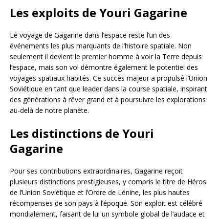
Les exploits de Youri Gagarine
Le voyage de Gagarine dans l’espace reste l’un des
événements les plus marquants de l’histoire spatiale. Non
seulement il devient le premier homme à voir la Terre depuis
l’espace, mais son vol démontre également le potentiel des
voyages spatiaux habités. Ce succès majeur a propulsé l’Union
Soviétique en tant que leader dans la course spatiale, inspirant
des générations à rêver grand et à poursuivre les explorations
au-delà de notre planète.
Les distinctions de Youri
Gagarine
Pour ses contributions extraordinaires, Gagarine reçoit
plusieurs distinctions prestigieuses, y compris le titre de Héros
de l’Union Soviétique et l’Ordre de Lénine, les plus hautes
récompenses de son pays à l’époque. Son exploit est célébré
mondialement, faisant de lui un symbole global de l’audace et