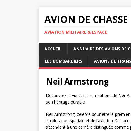
AVION DE CHASSE
AVIATION MILITAIRE & ESPACE
ACCUEIL
ANNUAIRE DES AVIONS DE 
LES BOMBARDIERS
AVIONS DE TRAN
Neil Armstrong
Découvrez la vie et les réalisations de Neil 
son héritage durable.
Neil Armstrong, célèbre pour être le premier h
l’exploration spatiale et de l’aviation. Ses 
s’étendant à une carrière distinguée comme pi