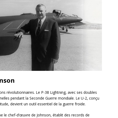
hnson
ons révolutionnaires. Le P-38 Lightning, avec ses doubles
nelles pendant la Seconde Guerre mondiale. Le U-2, conçu
tude, devient un outil essentiel de la guerre froide.
 le chef-d’œuvre de Johnson, établit des records de