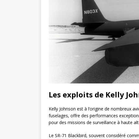
Les exploits de Kelly Jo
Kelly Johnson est à l’origine de nombreux avi
fuselages, offre des performances exception
pour des missions de surveillance à haute alti
Le SR-71 Blackbird, souvent considéré comme