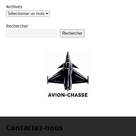
Archives
Rechercher
Rechercher
Contactez-nous