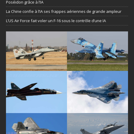
Poséidon grâce à l’IA
La Chine confie à l’IA ses frappes aériennes de grande ampleur
L’US Air Force fait voler un F-16 sous le contrôle d’une IA