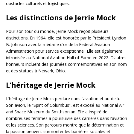
obstacles culturels et logistiques.
Les distinctions de Jerrie Mock
Pour son tour du monde, Jerrie Mock reçoit plusieurs
distinctions. En 1964, elle est honorée par le Président Lyndon
B. Johnson avec la médaille d’or de la Federal Aviation
Administration pour service exceptionnel. Elle est également
intronisée au National Aviation Hall of Fame en 2022. D’autres
honneurs incluent des journées commémoratives en son nom
et des statues à Newark, Ohio.
L’héritage de Jerrie Mock
L’héritage de Jerrie Mock perdure dans l’aviation et au-delà.
Son avion, le “Spirit of Columbus”, est exposé au National Air
and Space Museum du Smithsonian. Elle a inspiré de
nombreuses femmes à poursuivre des carrières dans l’aviation
et les sciences. Son parcours montre que la détermination et
la passion peuvent surmonter les barrières sociales et