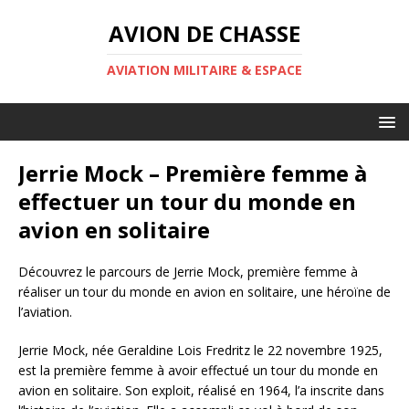
AVION DE CHASSE
AVIATION MILITAIRE & ESPACE
Jerrie Mock – Première femme à
effectuer un tour du monde en
avion en solitaire
Découvrez le parcours de Jerrie Mock, première femme à
réaliser un tour du monde en avion en solitaire, une héroïne de
l’aviation.
Jerrie Mock, née Geraldine Lois Fredritz le 22 novembre 1925,
est la première femme à avoir effectué un tour du monde en
avion en solitaire. Son exploit, réalisé en 1964, l’a inscrite dans