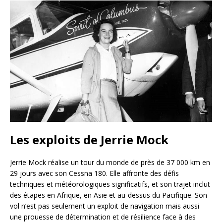
Les exploits de Jerrie Mock
Jerrie Mock réalise un tour du monde de près de 37 000 km en
29 jours avec son Cessna 180. Elle affronte des défis
techniques et météorologiques significatifs, et son trajet inclut
des étapes en Afrique, en Asie et au-dessus du Pacifique. Son
vol n’est pas seulement un exploit de navigation mais aussi
une prouesse de détermination et de résilience face à des