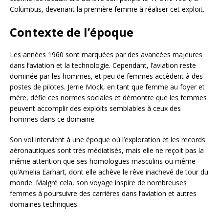
Columbus, devenant la première femme à réaliser cet exploit.
Contexte de l’époque
Les années 1960 sont marquées par des avancées majeures
dans l’aviation et la technologie. Cependant, l’aviation reste
dominée par les hommes, et peu de femmes accèdent à des
postes de pilotes. Jerrie Mock, en tant que femme au foyer et
mère, défie ces normes sociales et démontre que les femmes
peuvent accomplir des exploits semblables à ceux des
hommes dans ce domaine.
Son vol intervient à une époque où l’exploration et les records
aéronautiques sont très médiatisés, mais elle ne reçoit pas la
même attention que ses homologues masculins ou même
qu’Amelia Earhart, dont elle achève le rêve inachevé de tour du
monde. Malgré cela, son voyage inspire de nombreuses
femmes à poursuivre des carrières dans l’aviation et autres
domaines techniques.