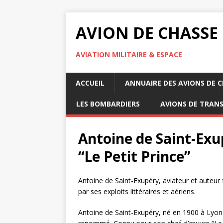
AVION DE CHASSE
AVIATION MILITAIRE & ESPACE
ACCUEIL
ANNUAIRE DES AVIONS DE 
LES BOMBARDIERS
AVIONS DE TRAN
Antoine de Saint-Exu
“Le Petit Prince”
Antoine de Saint-Exupéry, aviateur et auteur f
par ses exploits littéraires et aériens.
Antoine de Saint-Exupéry, né en 1900 à Lyon e