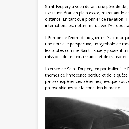
Saint-Exupéry a vécu durant une période de 
L’aviation était en plein essor, marquant le 
distance. En tant que pionnier de l’aviation, 
internationales, notamment avec l’Aéroposta
L’Europe de l’entre-deux-guerres était marquée
une nouvelle perspective, un symbole de mo
les pilotes comme Saint-Exupéry jouaient un r
missions de reconnaissance et de transport.
L’œuvre de Saint-Exupéry, en particulier “Le P
thèmes de l’innocence perdue et de la quête
par ses expériences aériennes, évoque souvent
philosophiques sur la condition humaine.