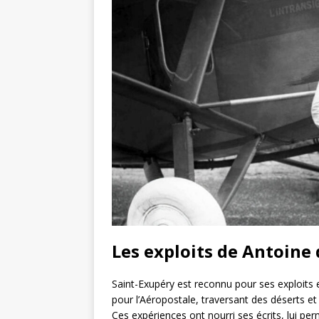
Les exploits de Antoine 
Saint-Exupéry est reconnu pour ses exploits en 
pour l’Aéropostale, traversant des déserts 
Ces expériences ont nourri ses écrits, lui pe