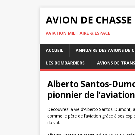
AVION DE CHASSE
AVIATION MILITAIRE & ESPACE
ACCUEIL
ANNUAIRE DES AVIONS DE 
LES BOMBARDIERS
AVIONS DE TRAN
Alberto Santos-Dumon
pionnier de l’aviation
Découvrez la vie d’Alberto Santos-Dumont, a
comme le père de l’aviation grâce à ses exploi
du vol.