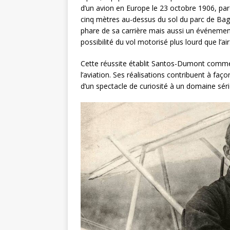
d’un avion en Europe le 23 octobre 1906, pa
cinq mètres au-dessus du sol du parc de Bag
phare de sa carrière mais aussi un événement 
possibilité du vol motorisé plus lourd que l’air
Cette réussite établit Santos-Dumont comme
l’aviation. Ses réalisations contribuent à faço
d’un spectacle de curiosité à un domaine série