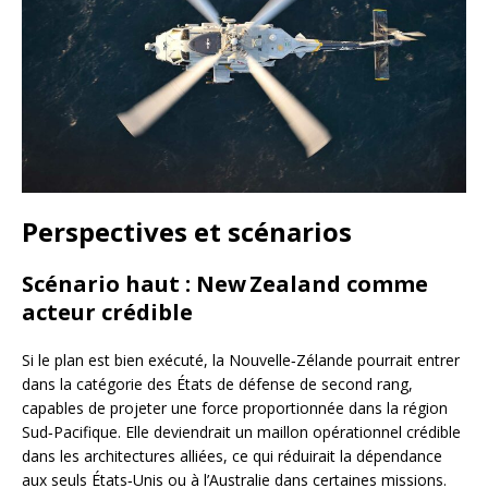
Perspectives et scénarios
Scénario haut : New Zealand comme
acteur crédible
Si le plan est bien exécuté, la Nouvelle‑Zélande pourrait entrer
dans la catégorie des États de défense de second rang,
capables de projeter une force proportionnée dans la région
Sud‑Pacifique. Elle deviendrait un maillon opérationnel crédible
dans les architectures alliées, ce qui réduirait la dépendance
aux seuls États‑Unis ou à l’Australie dans certaines missions.