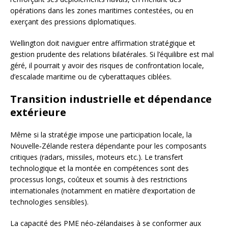
opérations dans les zones maritimes contestées, ou en
exerçant des pressions diplomatiques.
Wellington doit naviguer entre affirmation stratégique et
gestion prudente des relations bilatérales. Si l’équilibre est mal
géré, il pourrait y avoir des risques de confrontation locale,
d’escalade maritime ou de cyberattaques ciblées.
Transition industrielle et dépendance
extérieure
Même si la stratégie impose une participation locale, la
Nouvelle‑Zélande restera dépendante pour les composants
critiques (radars, missiles, moteurs etc.). Le transfert
technologique et la montée en compétences sont des
processus longs, coûteux et soumis à des restrictions
internationales (notamment en matière d’exportation de
technologies sensibles).
La capacité des PME néo‑zélandaises à se conformer aux