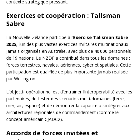
contexte stratégique pressant.
Exercices et coopération : Talisman
Sabre
La Nouvelle‑Zélande participe à l’
Exercise Talisman Sabre
2025
, l’un des plus vastes exercices militaires multinationaux
jamais organisés en Australie, avec plus de 40 000 personnels
de 19 nations. Le NZDF a contribué dans tous les domaines :
forces terrestres, navales, aériennes, cyber et spatiales. Cette
participation est qualifiée de plus importante jamais réalisée
par Wellington.
L’objectif opérationnel est d’entraîner l’interopérabilité avec les
partenaires, de tester des scénarios multi‑domaines (terre,
mer, air, espace) et de démontrer la capacité à s’intégrer aux
architectures régionales de commandement (comme le
concept américain CJADC2).
Accords de forces invitées et