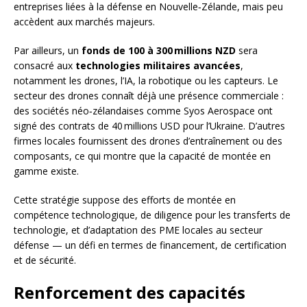
entreprises liées à la défense en Nouvelle‑Zélande, mais peu
accèdent aux marchés majeurs.
Par ailleurs, un
fonds de 100 à 300 millions NZD
sera
consacré aux
technologies militaires avancées
,
notamment les drones, l’IA, la robotique ou les capteurs. Le
secteur des drones connaît déjà une présence commerciale :
des sociétés néo‑zélandaises comme Syos Aerospace ont
signé des contrats de 40 millions USD pour l’Ukraine. D’autres
firmes locales fournissent des drones d’entraînement ou des
composants, ce qui montre que la capacité de montée en
gamme existe.
Cette stratégie suppose des efforts de montée en
compétence technologique, de diligence pour les transferts de
technologie, et d’adaptation des PME locales au secteur
défense — un défi en termes de financement, de certification
et de sécurité.
Renforcement des capacités