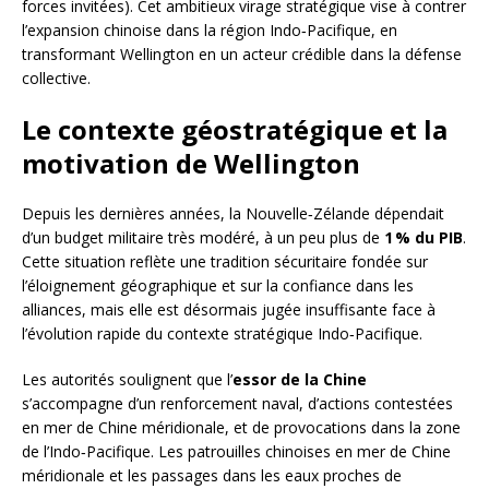
forces invitées). Cet ambitieux virage stratégique vise à contrer
l’expansion chinoise dans la région Indo‑Pacifique, en
transformant Wellington en un acteur crédible dans la défense
collective.
Le contexte géostratégique et la
motivation de Wellington
Depuis les dernières années, la Nouvelle‑Zélande dépendait
d’un budget militaire très modéré, à un peu plus de
1 % du PIB
.
Cette situation reflète une tradition sécuritaire fondée sur
l’éloignement géographique et sur la confiance dans les
alliances, mais elle est désormais jugée insuffisante face à
l’évolution rapide du contexte stratégique Indo‑Pacifique.
Les autorités soulignent que l’
essor de la Chine
s’accompagne d’un renforcement naval, d’actions contestées
en mer de Chine méridionale, et de provocations dans la zone
de l’Indo‑Pacifique. Les patrouilles chinoises en mer de Chine
méridionale et les passages dans les eaux proches de