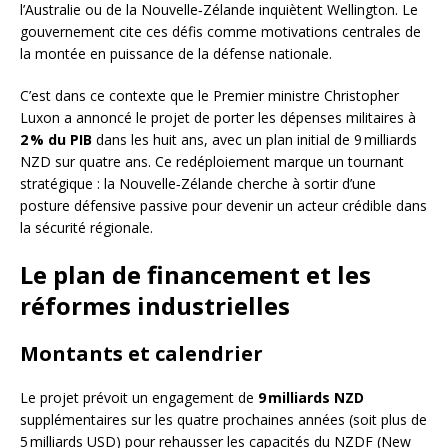
l’Australie ou de la Nouvelle‑Zélande inquiètent Wellington. Le
gouvernement cite ces défis comme motivations centrales de
la montée en puissance de la défense nationale.
C’est dans ce contexte que le Premier ministre Christopher
Luxon a annoncé le projet de porter les dépenses militaires à
2 % du PIB
dans les huit ans, avec un plan initial de 9 milliards
NZD sur quatre ans. Ce redéploiement marque un tournant
stratégique : la Nouvelle‑Zélande cherche à sortir d’une
posture défensive passive pour devenir un acteur crédible dans
la sécurité régionale.
Le plan de financement et les
réformes industrielles
Montants et calendrier
Le projet prévoit un engagement de
9 milliards NZD
supplémentaires sur les quatre prochaines années (soit plus de
5 milliards USD) pour rehausser les capacités du NZDF (New