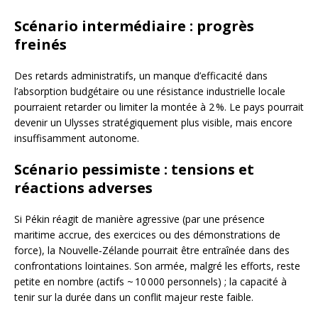
Scénario intermédiaire : progrès
freinés
Des retards administratifs, un manque d’efficacité dans
l’absorption budgétaire ou une résistance industrielle locale
pourraient retarder ou limiter la montée à 2 %. Le pays pourrait
devenir un Ulysses stratégiquement plus visible, mais encore
insuffisamment autonome.
Scénario pessimiste : tensions et
réactions adverses
Si Pékin réagit de manière agressive (par une présence
maritime accrue, des exercices ou des démonstrations de
force), la Nouvelle‑Zélande pourrait être entraînée dans des
confrontations lointaines. Son armée, malgré les efforts, reste
petite en nombre (actifs ~ 10 000 personnels) ; la capacité à
tenir sur la durée dans un conflit majeur reste faible.