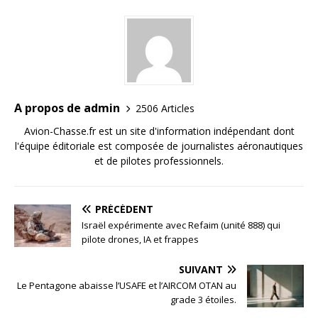
A propos de admin
2506 Articles
Avion-Chasse.fr est un site d'information indépendant dont
l'équipe éditoriale est composée de journalistes aéronautiques
et de pilotes professionnels.
PRÉCÉDENT
Israël expérimente avec Refaim (unité 888) qui
pilote drones, IA et frappes
SUIVANT
Le Pentagone abaisse l’USAFE et l’AIRCOM OTAN au
grade 3 étoiles.