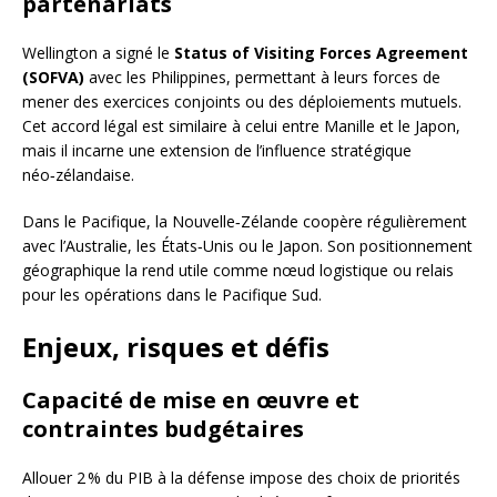
partenariats
Wellington a signé le
Status of Visiting Forces Agreement
(SOFVA)
avec les Philippines, permettant à leurs forces de
mener des exercices conjoints ou des déploiements mutuels.
Cet accord légal est similaire à celui entre Manille et le Japon,
mais il incarne une extension de l’influence stratégique
néo‑zélandaise.
Dans le Pacifique, la Nouvelle‑Zélande coopère régulièrement
avec l’Australie, les États‑Unis ou le Japon. Son positionnement
géographique la rend utile comme nœud logistique ou relais
pour les opérations dans le Pacifique Sud.
Enjeux, risques et défis
Capacité de mise en œuvre et
contraintes budgétaires
Allouer 2 % du PIB à la défense impose des choix de priorités