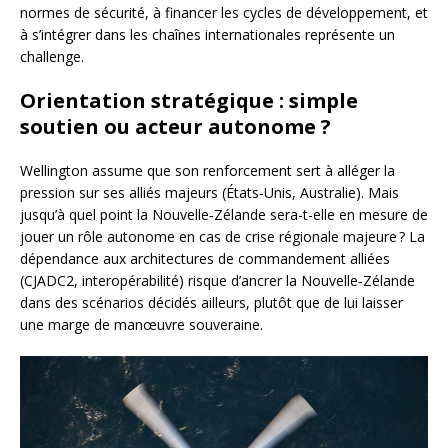
normes de sécurité, à financer les cycles de développement, et
à s’intégrer dans les chaînes internationales représente un
challenge.
Orientation stratégique : simple
soutien ou acteur autonome ?
Wellington assume que son renforcement sert à alléger la
pression sur ses alliés majeurs (États‑Unis, Australie). Mais
jusqu’à quel point la Nouvelle‑Zélande sera-t-elle en mesure de
jouer un rôle autonome en cas de crise régionale majeure ? La
dépendance aux architectures de commandement alliées
(CJADC2, interopérabilité) risque d’ancrer la Nouvelle‑Zélande
dans des scénarios décidés ailleurs, plutôt que de lui laisser
une marge de manœuvre souveraine.