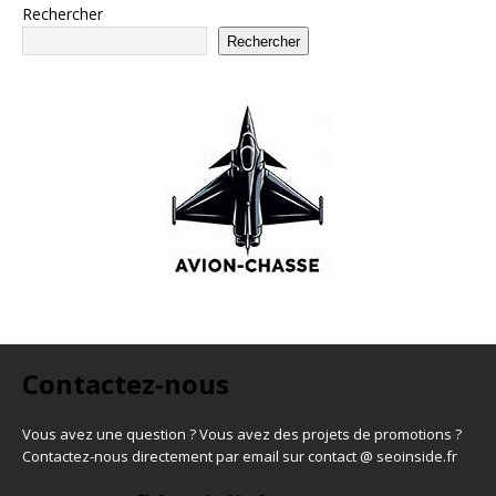
Rechercher
Rechercher
Contactez-nous
Vous avez une question ? Vous avez des projets de promotions ?
Contactez-nous directement par email sur contact @ seoinside.fr