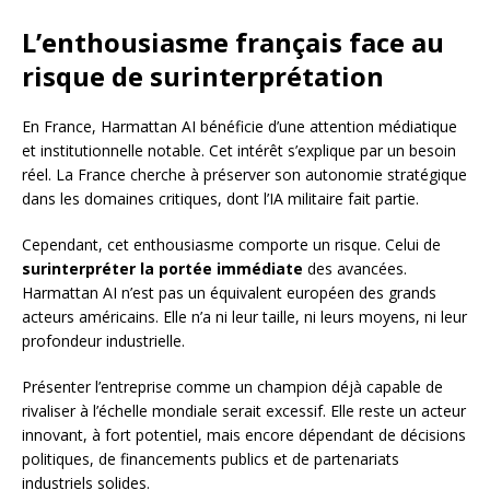
L’enthousiasme français face au
risque de surinterprétation
En France, Harmattan AI bénéficie d’une attention médiatique
et institutionnelle notable. Cet intérêt s’explique par un besoin
réel. La France cherche à préserver son autonomie stratégique
dans les domaines critiques, dont l’IA militaire fait partie.
Cependant, cet enthousiasme comporte un risque. Celui de
surinterpréter la portée immédiate
des avancées.
Harmattan AI n’est pas un équivalent européen des grands
acteurs américains. Elle n’a ni leur taille, ni leurs moyens, ni leur
profondeur industrielle.
Présenter l’entreprise comme un champion déjà capable de
rivaliser à l’échelle mondiale serait excessif. Elle reste un acteur
innovant, à fort potentiel, mais encore dépendant de décisions
politiques, de financements publics et de partenariats
industriels solides.