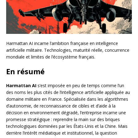
Harmattan AI incarne l’ambition française en intelligence
artificielle militaire. Technologies, maturité réelle, concurrence
mondiale et limites de l’écosystème français.
En résumé
Harmattan AI
s’est imposée en peu de temps comme l’un
des noms les plus cités de l’intelligence artificielle appliquée au
domaine militaire en France. Spécialisée dans les algorithmes
d’autonomie, de reconnaissance de cibles et d’aide à la
décision en environnement dégradé, l’entreprise incarne une
promesse stratégique : reprendre la main sur des briques
technologiques dominées par les États-Unis et la Chine. Mais
derrière l’intérêt médiatique et institutionnel, la question