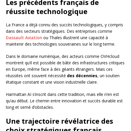
Les précédents français de
réussite technologique
La France a déjà connu des succès technologiques, y compris
dans des secteurs stratégiques. Des entreprises comme
Dassault Aviation
ou Thales illustrent une capacité à
maintenir des technologies souveraines sur le long terme.
Dans le domaine numérique, des acteurs comme OVHcloud
montrent qu’il est possible de bâtir des infrastructures critiques
en Europe, même face à des géants étrangers. Mais ces
réussites ont souvent nécessité
des décennies
, un soutien
étatique constant et une vision industrielle claire.
Harmattan AI s’inscrit dans cette tradition, mais elle n’en est
qu’au début. Le chemin entre innovation et succès durable est
long et semé d’obstacles.
Une trajectoire révélatrice des
choix stratégiques français