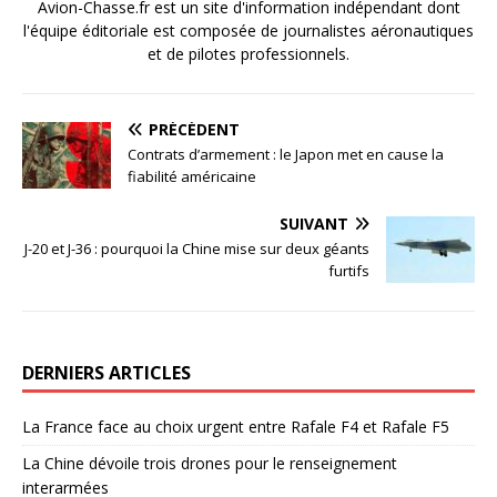
Avion-Chasse.fr est un site d'information indépendant dont
l'équipe éditoriale est composée de journalistes aéronautiques
et de pilotes professionnels.
PRÉCÉDENT
Contrats d’armement : le Japon met en cause la
fiabilité américaine
SUIVANT
J-20 et J-36 : pourquoi la Chine mise sur deux géants
furtifs
DERNIERS ARTICLES
La France face au choix urgent entre Rafale F4 et Rafale F5
La Chine dévoile trois drones pour le renseignement
interarmées