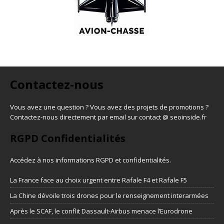
Contactez-nous
Vous avez une question ? Vous avez des projets de promotions ?
Contactez-nous directement par email sur contact @ seoinside.fr
RGPD Confidentialités
Accédez à nos informations
RGPD et confidentialités
.
La France face au choix urgent entre Rafale F4 et Rafale F5
La Chine dévoile trois drones pour le renseignement interarmées
Après le SCAF, le conflit Dassault-Airbus menace l’Eurodrone