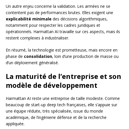
Un autre enjeu concerne la validation. Les armées ne se
contentent pas de performances brutes. Elles exigent une
explicabilité minimale
des décisions algorithmiques,
notamment pour respecter les cadres juridiques et
opérationnels. Harmattan AI travaille sur ces aspects, mais ils
restent complexes à industrialiser.
En résumé, la technologie est prometteuse, mais encore en
phase de
consolidation
, loin d’une production de masse ou
d’un déploiement généralisé.
La maturité de l’entreprise et son
modèle de développement
Harmattan AI reste une entreprise de taille modeste. Comme
beaucoup de start-up deep tech françaises, elle s’appuie sur
une équipe réduite, très spécialisée, issue du monde
académique, de l’ingénierie défense et de la recherche
appliquée.