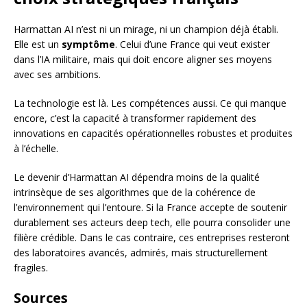
Harmattan AI n’est ni un mirage, ni un champion déjà établi.
Elle est un
symptôme
. Celui d’une France qui veut exister
dans l’IA militaire, mais qui doit encore aligner ses moyens
avec ses ambitions.
La technologie est là. Les compétences aussi. Ce qui manque
encore, c’est la capacité à transformer rapidement des
innovations en capacités opérationnelles robustes et produites
à l’échelle.
Le devenir d’Harmattan AI dépendra moins de la qualité
intrinsèque de ses algorithmes que de la cohérence de
l’environnement qui l’entoure. Si la France accepte de soutenir
durablement ses acteurs deep tech, elle pourra consolider une
filière crédible. Dans le cas contraire, ces entreprises resteront
des laboratoires avancés, admirés, mais structurellement
fragiles.
Sources