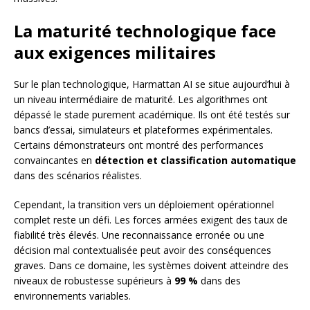
La maturité technologique face
aux exigences militaires
Sur le plan technologique, Harmattan AI se situe aujourd’hui à
un niveau intermédiaire de maturité. Les algorithmes ont
dépassé le stade purement académique. Ils ont été testés sur
bancs d’essai, simulateurs et plateformes expérimentales.
Certains démonstrateurs ont montré des performances
convaincantes en
détection et classification automatique
dans des scénarios réalistes.
Cependant, la transition vers un déploiement opérationnel
complet reste un défi. Les forces armées exigent des taux de
fiabilité très élevés. Une reconnaissance erronée ou une
décision mal contextualisée peut avoir des conséquences
graves. Dans ce domaine, les systèmes doivent atteindre des
niveaux de robustesse supérieurs à
99 %
dans des
environnements variables.