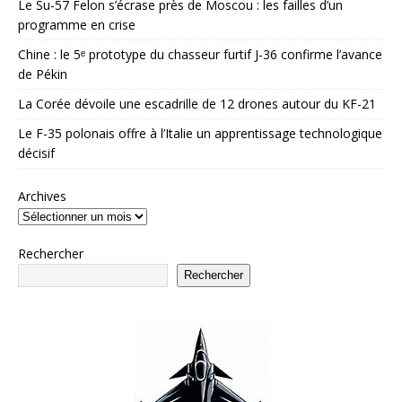
Le Su-57 Felon s’écrase près de Moscou : les failles d’un
programme en crise
Chine : le 5ᵉ prototype du chasseur furtif J-36 confirme l’avance
de Pékin
La Corée dévoile une escadrille de 12 drones autour du KF-21
Le F-35 polonais offre à l’Italie un apprentissage technologique
décisif
Archives
Rechercher
Rechercher