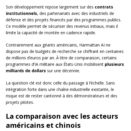
Son développement repose largement sur des
contrats
institutionnels
, des partenariats avec des industriels de
défense et des projets financés par des programmes publics.
Ce modèle permet de sécuriser des revenus initiaux, mais il
limite la capacité de montée en cadence rapide.
Contrairement aux géants américains, Harmattan AI ne
dispose pas de budgets de recherche se chiffrant en centaines
de millions d’euros par an. À titre de comparaison, certains
programmes d’IA militaire aux États-Unis mobilisent
plusieurs
milliards de dollars
sur une décennie.
La question clé est donc celle du passage à l’échelle. Sans
intégration forte dans une chaîne industrielle existante, le
risque est de rester cantonné à des démonstrateurs et des
projets pilotes.
La comparaison avec les acteurs
américains et chinois