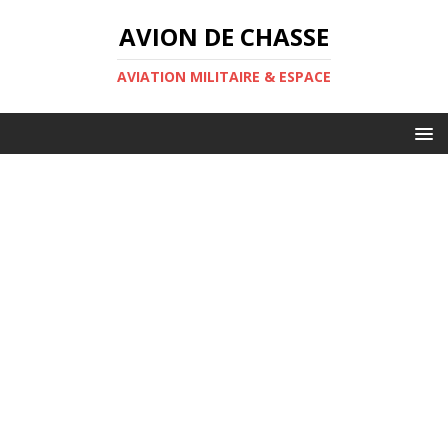
AVION DE CHASSE
AVIATION MILITAIRE & ESPACE