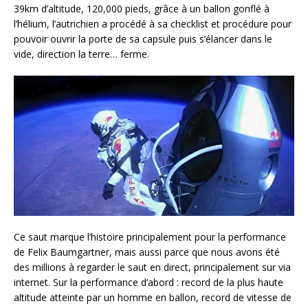
39km d’altitude, 120,000 pieds, grâce à un ballon gonflé à
l’hélium, l’autrichien a procédé à sa checklist et procédure pour
pouvoir ouvrir la porte de sa capsule puis s’élancer dans le
vide, direction la terre… ferme.
Ce saut marque l’histoire principalement pour la performance
de Felix Baumgartner, mais aussi parce que nous avons été
des millions à regarder le saut en direct, principalement sur via
internet. Sur la performance d’abord : record de la plus haute
altitude atteinte par un homme en ballon, record de vitesse de