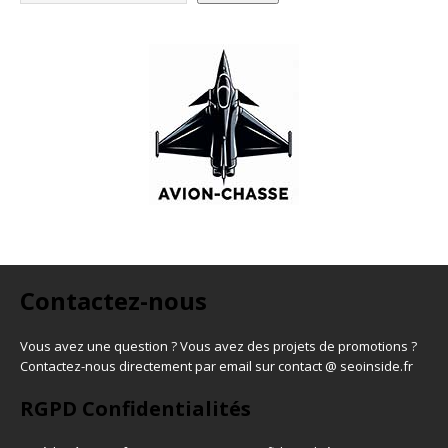
Contactez-nous
Vous avez une question ? Vous avez des projets de promotions ?
Contactez-nous directement par email sur contact @ seoinside.fr
RGPD Confidentialités