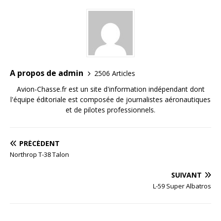
A propos de admin
2506 Articles
Avion-Chasse.fr est un site d'information indépendant dont
l'équipe éditoriale est composée de journalistes aéronautiques
et de pilotes professionnels.
PRÉCÉDENT
Northrop T-38 Talon
SUIVANT
L-59 Super Albatros