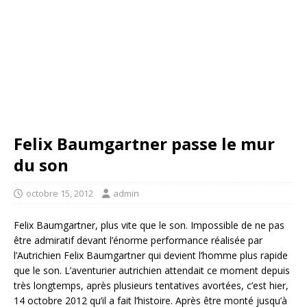
Felix Baumgartner passe le mur
du son
octobre 15, 2012
admin
Felix Baumgartner, plus vite que le son. Impossible de ne pas
être admiratif devant l’énorme performance réalisée par
l’Autrichien Felix Baumgartner qui devient l’homme plus rapide
que le son. L’aventurier autrichien attendait ce moment depuis
très longtemps, après plusieurs tentatives avortées, c’est hier,
14 octobre 2012 qu’il a fait l’histoire. Après être monté jusqu’à