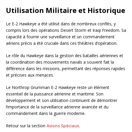
Utilisation Militaire et Historique
Le E-2 Hawkeye a été utilisé dans de nombreux conflits, y
compris lors des opérations Desert Storm et Iraqi Freedom. Sa
capacité à fournir une surveillance et un commandement
aériens précis a été cruciale dans ces théâtres d’opération.
Le rôle du Hawkeye dans la gestion des batailles aériennes et
la coordination des mouvements navals a souvent fait la
différence dans les missions, permettant des réponses rapides
et précises aux menaces.
Le Northrop Grumman E-2 Hawkeye reste un élément
essentiel de la puissance aérienne et maritime. Son
développement et son utilisation continuent de démontrer
l’importance de la surveillance aérienne avancée et du
commandement dans la guerre moderne.
Retour sur la section
Avions Spéciaux
.