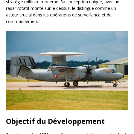
stratégie militaire moderne. Sa conception unique, avec un
radar rotatif monté sur le dessus, le distingue comme un
acteur crucial dans les opérations de surveillance et de
commandement.
Objectif du Développement