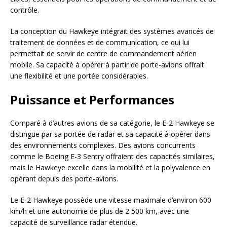
contrôle.
La conception du Hawkeye intégrait des systèmes avancés de
traitement de données et de communication, ce qui lui
permettait de servir de centre de commandement aérien
mobile. Sa capacité à opérer à partir de porte-avions offrait
une flexibilité et une portée considérables.
Puissance et Performances
Comparé à d’autres avions de sa catégorie, le E-2 Hawkeye se
distingue par sa portée de radar et sa capacité à opérer dans
des environnements complexes. Des avions concurrents
comme le Boeing E-3 Sentry offraient des capacités similaires,
mais le Hawkeye excelle dans la mobilité et la polyvalence en
opérant depuis des porte-avions.
Le E-2 Hawkeye possède une vitesse maximale d’environ 600
km/h et une autonomie de plus de 2 500 km, avec une
capacité de surveillance radar étendue.