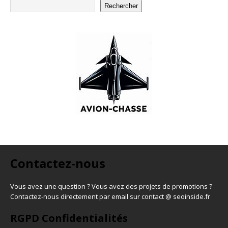
Rechercher
Contactez-nous
Vous avez une question ? Vous avez des projets de promotions ?
Contactez-nous directement par email sur contact @ seoinside.fr
RGPD Confidentialités