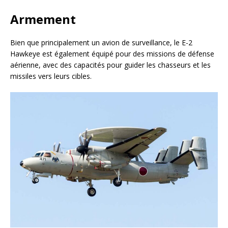
Armement
Bien que principalement un avion de surveillance, le E-2
Hawkeye est également équipé pour des missions de défense
aérienne, avec des capacités pour guider les chasseurs et les
missiles vers leurs cibles.