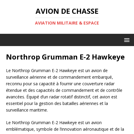
AVION DE CHASSE
AVIATION MILITAIRE & ESPACE
Northrop Grumman E-2 Hawkeye
Le Northrop Grumman E-2 Hawkeye est un avion de
surveillance aérienne et de commandement embarqué,
reconnu pour sa capacité à fournir une couverture radar
étendue et des capacités de commandement et de contrôle
avancées. Équipé d’un radar rotatif distinctif, cet avion est
essentiel pour la gestion des batailles aériennes et la
surveillance maritime.
Le Northrop Grumman E-2 Hawkeye est un avion
emblématique, symbole de l’innovation aéronautique et de la