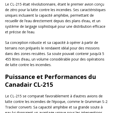
Le CL-215 était révolutionnaire, étant le premier avion conçu
de zéro pour la lutte contre les incendies. Ses caractéristiques
uniques incluaient la capacité amphibie, permettant de
recueillir de l’eau directement depuis des plans d’eau, et un
système de largage sophistiqué pour une distribution efficace
et précise de l’eau.
Sa conception robuste et sa capacité à opérer à partir de
terrains non préparés le rendaient idéal pour des missions
dans des zones reculées. Sa soute pouvait contenir jusqu’à 5
455 litres d’eau, un volume considérable pour des opérations
de lutte contre les incendies.
Puissance et Performances du
Canadair CL-215
Le CL-215 se comparait favorablement à d’autres avions de
lutte contre les incendies de l’époque, comme le Grumman S-2
Tracker converti. Sa capacité amphibie et sa grande soute à
eau lui donnaient un avantage unique pour les interventions