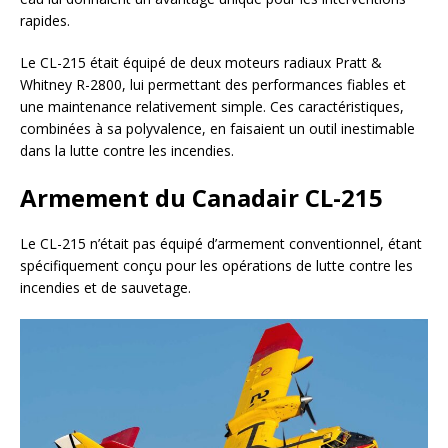
rapides.
Le CL-215 était équipé de deux moteurs radiaux Pratt &
Whitney R-2800, lui permettant des performances fiables et
une maintenance relativement simple. Ces caractéristiques,
combinées à sa polyvalence, en faisaient un outil inestimable
dans la lutte contre les incendies.
Armement du Canadair CL-215
Le CL-215 n’était pas équipé d’armement conventionnel, étant
spécifiquement conçu pour les opérations de lutte contre les
incendies et de sauvetage.