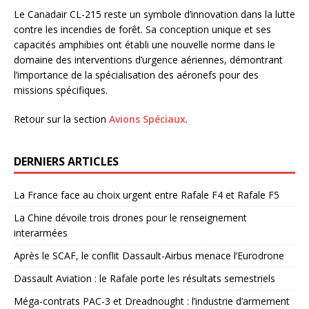
Le Canadair CL-215 reste un symbole d’innovation dans la lutte
contre les incendies de forêt. Sa conception unique et ses
capacités amphibies ont établi une nouvelle norme dans le
domaine des interventions d’urgence aériennes, démontrant
l’importance de la spécialisation des aéronefs pour des
missions spécifiques.
Retour sur la section
Avions Spéciaux
.
DERNIERS ARTICLES
La France face au choix urgent entre Rafale F4 et Rafale F5
La Chine dévoile trois drones pour le renseignement
interarmées
Après le SCAF, le conflit Dassault-Airbus menace l’Eurodrone
Dassault Aviation : le Rafale porte les résultats semestriels
Méga-contrats PAC-3 et Dreadnought : l’industrie d’armement