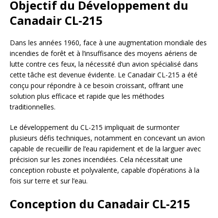
Objectif du Développement du
Canadair CL-215
Dans les années 1960, face à une augmentation mondiale des
incendies de forêt et à l’insuffisance des moyens aériens de
lutte contre ces feux, la nécessité d’un avion spécialisé dans
cette tâche est devenue évidente. Le Canadair CL-215 a été
conçu pour répondre à ce besoin croissant, offrant une
solution plus efficace et rapide que les méthodes
traditionnelles.
Le développement du CL-215 impliquait de surmonter
plusieurs défis techniques, notamment en concevant un avion
capable de recueillir de l’eau rapidement et de la larguer avec
précision sur les zones incendiées. Cela nécessitait une
conception robuste et polyvalente, capable d’opérations à la
fois sur terre et sur l’eau.
Conception du Canadair CL-215