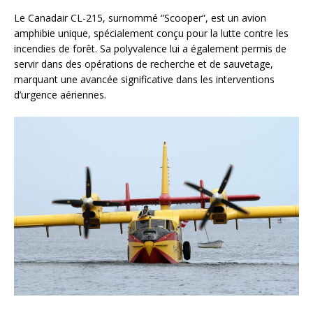
Le Canadair CL-215, surnommé “Scooper”, est un avion
amphibie unique, spécialement conçu pour la lutte contre les
incendies de forêt. Sa polyvalence lui a également permis de
servir dans des opérations de recherche et de sauvetage,
marquant une avancée significative dans les interventions
d’urgence aériennes.