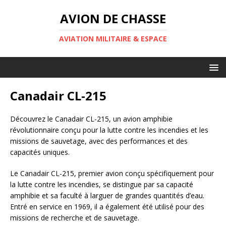
AVION DE CHASSE
AVIATION MILITAIRE & ESPACE
Canadair CL-215
Découvrez le Canadair CL-215, un avion amphibie
révolutionnaire conçu pour la lutte contre les incendies et les
missions de sauvetage, avec des performances et des
capacités uniques.
Le Canadair CL-215, premier avion conçu spécifiquement pour
la lutte contre les incendies, se distingue par sa capacité
amphibie et sa faculté à larguer de grandes quantités d’eau.
Entré en service en 1969, il a également été utilisé pour des
missions de recherche et de sauvetage.