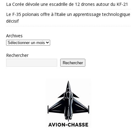
La Corée dévoile une escadrille de 12 drones autour du KF-21
Le F-35 polonais offre à l’Italie un apprentissage technologique
décisif
Archives
Rechercher
Rechercher