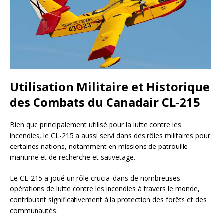
Utilisation Militaire et Historique
des Combats du Canadair CL-215
Bien que principalement utilisé pour la lutte contre les
incendies, le CL-215 a aussi servi dans des rôles militaires pour
certaines nations, notamment en missions de patrouille
maritime et de recherche et sauvetage.
Le CL-215 a joué un rôle crucial dans de nombreuses
opérations de lutte contre les incendies à travers le monde,
contribuant significativement à la protection des forêts et des
communautés.